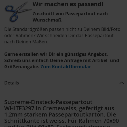
Wir machen es passend!
Zuschnitt von Passepartout nach
Wunschmaß.
Die Standardgrößen passen nicht zu Deinem Bild/Foto
oder Rahmen? Wir schneiden Dir das Passepartout
nach Deinen Maßen.
Gerne erstellen wir Dir ein günstiges Angebot.
Schreib uns einfach Deine Anfrage mit Artikel- und
Größenangabe.
Zum Kontaktformular
Details
Supreme-Einsteck-Passepartout
WHITE3297 in Cremeweiss, gefertigt aus
1,2mm starkem Passepartoutkarton. Die
Schnittkante ist weiss. Für Rahmen 70x90
und für Bild 60x80, Farbraumkategorie