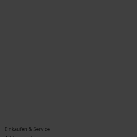
Einkaufen & Service