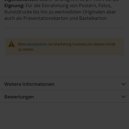
Eignung:
Für die Einrahmung von Postern, Fotos,
Kunstdrucke bis hin zu wertvollsten Originalen aber
auch als Präsentationskarton und Bastelkarton
Bitte
akzeptieren
Sie Marketing Cookies um diesen Inhalt
zu sehen.
Weitere Informationen
Bewertungen