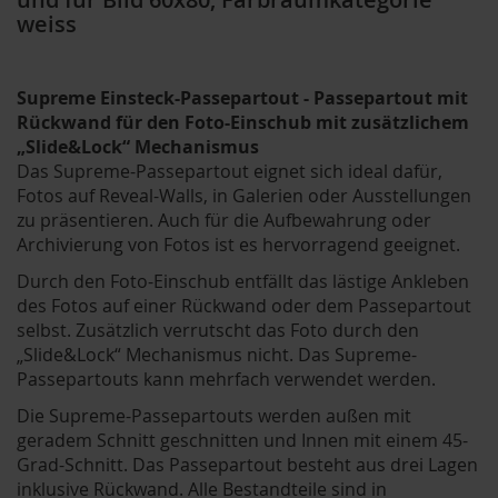
weiss
Supreme Einsteck-Passepartout - Passepartout mit
Rückwand für den Foto-Einschub mit zusätzlichem
„Slide&Lock“ Mechanismus
Das Supreme-Passepartout eignet sich ideal dafür,
Fotos auf Reveal-Walls, in Galerien oder Ausstellungen
zu präsentieren. Auch für die Aufbewahrung oder
Archivierung von Fotos ist es hervorragend geeignet.
Durch den Foto-Einschub entfällt das lästige Ankleben
des Fotos auf einer Rückwand oder dem Passepartout
selbst. Zusätzlich verrutscht das Foto durch den
„Slide&Lock“ Mechanismus nicht. Das Supreme-
Passepartouts kann mehrfach verwendet werden.
Die Supreme-Passepartouts werden außen mit
geradem Schnitt geschnitten und Innen mit einem 45-
Grad-Schnitt. Das Passepartout besteht aus drei Lagen
inklusive Rückwand. Alle Bestandteile sind in