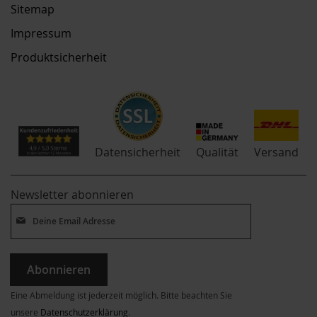
Sitemap
Impressum
Produktsicherheit
Qualität
Datensicherheit
Versand
Newsletter abonnieren
Abonnieren
Eine Abmeldung ist jederzeit möglich. Bitte beachten Sie
unsere
Datenschutzerklärung
.