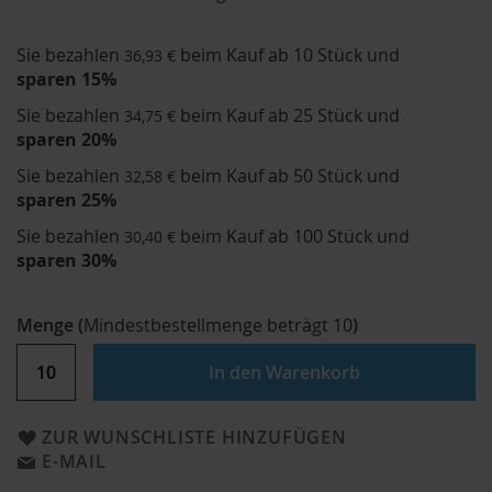
Sie bezahlen
beim Kauf ab 10 Stück und
36,93 €
sparen
15
%
Sie bezahlen
beim Kauf ab 25 Stück und
34,75 €
sparen
20
%
Sie bezahlen
beim Kauf ab 50 Stück und
32,58 €
sparen
25
%
Sie bezahlen
beim Kauf ab 100 Stück und
30,40 €
sparen
30
%
Menge
(
Mindestbestellmenge beträgt
10
)
In den Warenkorb
ZUR WUNSCHLISTE HINZUFÜGEN
E-MAIL