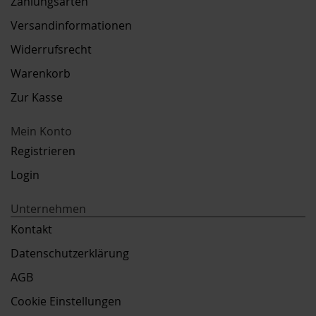
Zahlungsarten
Versandinformationen
Widerrufsrecht
Warenkorb
Zur Kasse
Mein Konto
Registrieren
Login
Unternehmen
Kontakt
Datenschutzerklärung
AGB
Cookie Einstellungen