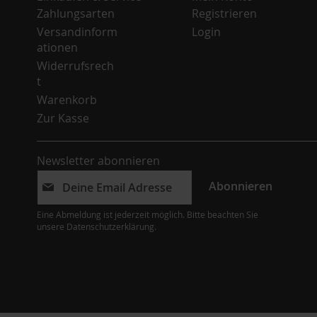
Zahlungsarten
Registrieren
Versandinform
Login
ationen
Widerrufsrech
t
Warenkorb
Zur Kasse
Newsletter abonnieren
Abonnieren
Eine Abmeldung ist jederzeit möglich. Bitte beachten Sie
unsere
Datenschutzerklärung
.