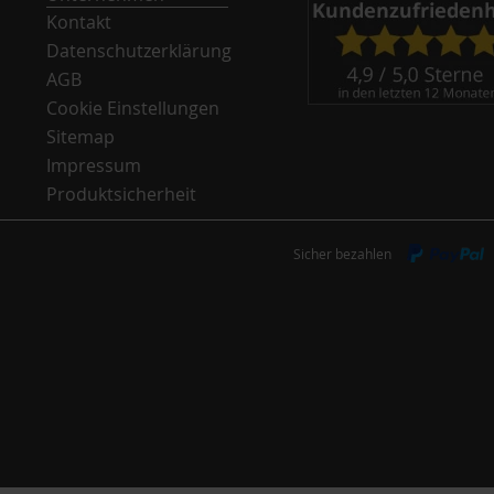
Kontakt
Datenschutzerklärung
AGB
Cookie Einstellungen
Sitemap
Impressum
Produktsicherheit
Sicher bezahlen