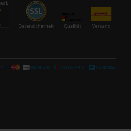
Datensicherheit
Qualität
Versand