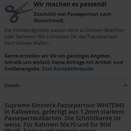
Wir machen es passend!
Zuschnitt von Passepartout nach
Wunschmaß.
Die Standardgrößen passen nicht zu Deinem Bild/Foto
oder Rahmen? Wir schneiden Dir das Passepartout
nach Deinen Maßen.
Gerne erstellen wir Dir ein günstiges Angebot.
Schreib uns einfach Deine Anfrage mit Artikel- und
Größenangabe.
Zum Kontaktformular
Details
Supreme-Einsteck-Passepartout WHITE945
in Kalkweiss, gefertigt aus 1,2mm starkem
Passepartoutkarton. Die Schnittkante ist
weiss. Für Rahmen 50x70 und für Bild
30x45, Farbraumkategorie weiss