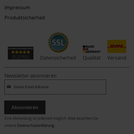
Impressum
Produktsicherheit
Qualität
Datensicherheit
Versand
Newsletter abonnieren
Abonnieren
Eine Abmeldung ist jederzeit möglich. Bitte beachten Sie
unsere
Datenschutzerklärung
.