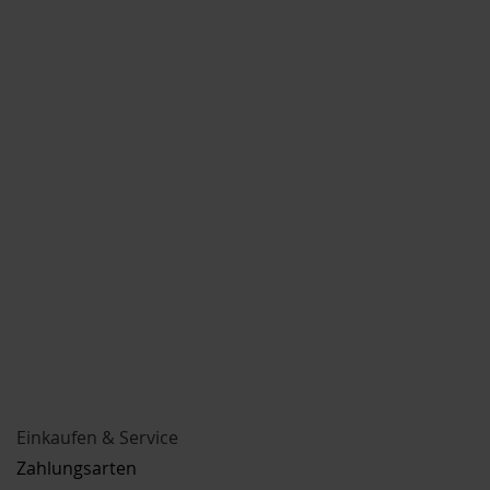
Einkaufen & Service
Zahlungsarten