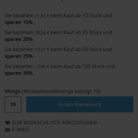
Sie bezahlen
beim Kauf ab 10 Stück und
21,82 €
sparen
15
%
Sie bezahlen
beim Kauf ab 25 Stück und
20,54 €
sparen
20
%
Sie bezahlen
beim Kauf ab 50 Stück und
19,27 €
sparen
25
%
Sie bezahlen
beim Kauf ab 100 Stück und
17,98 €
sparen
30
%
Menge
(
Mindestbestellmenge beträgt
10
)
In den Warenkorb
ZUR WUNSCHLISTE HINZUFÜGEN
E-MAIL