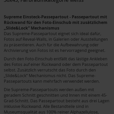
Supreme Einsteck-Passepartout - Passepartout mit
Rückwand für den Foto-Einschub mit zusätzlichem
„Slide&Lock“ Mechanismus
Das Supreme-Passepartout eignet sich ideal dafür,
Fotos auf Reveal-Walls, in Galerien oder Ausstellungen
zu präsentieren. Auch für die Aufbewahrung oder
Archivierung von Fotos ist es hervorragend geeignet.
Durch den Foto-Einschub entfällt das lästige Ankleben
des Fotos auf einer Rückwand oder dem Passepartout
selbst. Zusätzlich verrutscht das Foto durch den
„Slide&Lock“ Mechanismus nicht. Das Supreme-
Passepartouts kann mehrfach verwendet werden.
Die Supreme-Passepartouts werden außen mit
geradem Schnitt geschnitten und Innen mit einem 45-
Grad-Schnitt. Das Passepartout besteht aus drei Lagen
inklusive Rückwand. Alle Bestandteile sind in
Museumsqualität aus 100% reiner Alphazellulose,