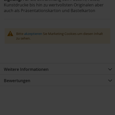
Kunstdrucke bis hin zu wertvollsten Originalen aber
auch als Präsentationskarton und Bastelkarton
Bitte
akzeptieren
Sie Marketing Cookies um diesen Inhalt
zu sehen.
Weitere Informationen
Bewertungen