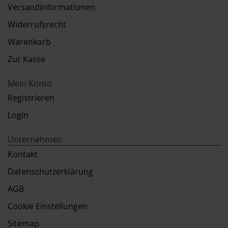
Versandinformationen
Widerrufsrecht
Warenkorb
Zur Kasse
Mein Konto
Registrieren
Login
Unternehmen
Kontakt
Datenschutzerklärung
AGB
Cookie Einstellungen
Sitemap