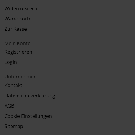
Widerrufsrecht
Warenkorb
Zur Kasse
Mein Konto
Registrieren
Login
Unternehmen
Kontakt
Datenschutzerklärung
AGB
Cookie Einstellungen
Sitemap