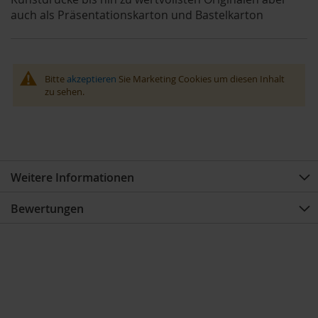
auch als Präsentationskarton und Bastelkarton
Bitte
akzeptieren
Sie Marketing Cookies um diesen Inhalt
zu sehen.
Weitere Informationen
Bewertungen