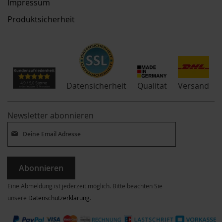
Impressum
Produktsicherheit
Qualität
Datensicherheit
Versand
Newsletter abonnieren
Abonnieren
Eine Abmeldung ist jederzeit möglich. Bitte beachten Sie
unsere
Datenschutzerklärung
.