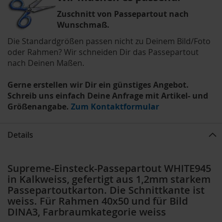
Zuschnitt von Passepartout nach
Wunschmaß.
Die Standardgrößen passen nicht zu Deinem Bild/Foto
oder Rahmen? Wir schneiden Dir das Passepartout
nach Deinen Maßen.
Gerne erstellen wir Dir ein günstiges Angebot.
Schreib uns einfach Deine Anfrage mit Artikel- und
Größenangabe.
Zum Kontaktformular
Details
Supreme-Einsteck-Passepartout WHITE945
in Kalkweiss, gefertigt aus 1,2mm starkem
Passepartoutkarton. Die Schnittkante ist
weiss. Für Rahmen 40x50 und für Bild
DINA3, Farbraumkategorie weiss