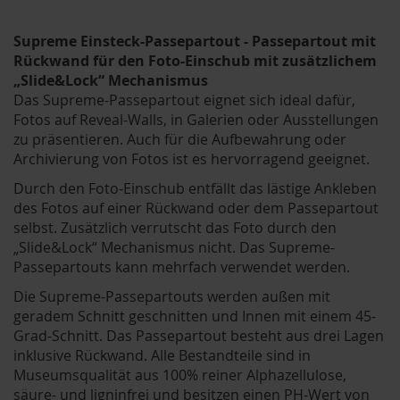
Supreme Einsteck-Passepartout - Passepartout mit
Rückwand für den Foto-Einschub mit zusätzlichem
„Slide&Lock“ Mechanismus
Das Supreme-Passepartout eignet sich ideal dafür,
Fotos auf Reveal-Walls, in Galerien oder Ausstellungen
zu präsentieren. Auch für die Aufbewahrung oder
Archivierung von Fotos ist es hervorragend geeignet.
Durch den Foto-Einschub entfällt das lästige Ankleben
des Fotos auf einer Rückwand oder dem Passepartout
selbst. Zusätzlich verrutscht das Foto durch den
„Slide&Lock“ Mechanismus nicht. Das Supreme-
Passepartouts kann mehrfach verwendet werden.
Die Supreme-Passepartouts werden außen mit
geradem Schnitt geschnitten und Innen mit einem 45-
Grad-Schnitt. Das Passepartout besteht aus drei Lagen
inklusive Rückwand. Alle Bestandteile sind in
Museumsqualität aus 100% reiner Alphazellulose,
säure- und ligninfrei und besitzen einen PH-Wert von