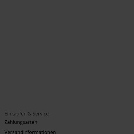
Einkaufen & Service
Zahlungsarten
Versandinformationen