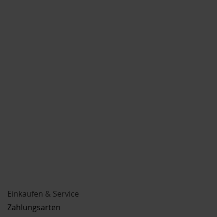
Einkaufen & Service
Zahlungsarten