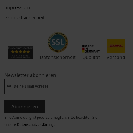
Impressum
Produktsicherheit
Qualität
Datensicherheit
Versand
Newsletter abonnieren
Abonnieren
Eine Abmeldung ist jederzeit möglich. Bitte beachten Sie
unsere
Datenschutzerklärung
.