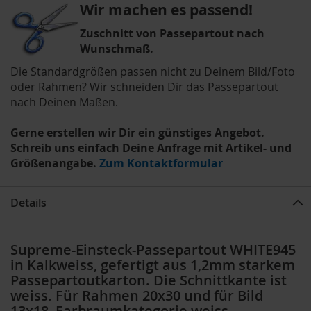
Wir machen es passend!
Zuschnitt von Passepartout nach
Wunschmaß.
Die Standardgrößen passen nicht zu Deinem Bild/Foto
oder Rahmen? Wir schneiden Dir das Passepartout
nach Deinen Maßen.
Gerne erstellen wir Dir ein günstiges Angebot.
Schreib uns einfach Deine Anfrage mit Artikel- und
Größenangabe.
Zum Kontaktformular
Details
Supreme-Einsteck-Passepartout WHITE945
in Kalkweiss, gefertigt aus 1,2mm starkem
Passepartoutkarton. Die Schnittkante ist
weiss. Für Rahmen 20x30 und für Bild
13x18, Farbraumkategorie weiss