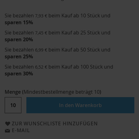
Sie bezahlen
beim Kauf ab 10 Stück und
7,93 €
sparen
15
%
Sie bezahlen
beim Kauf ab 25 Stück und
7,45 €
sparen
20
%
Sie bezahlen
beim Kauf ab 50 Stück und
6,99 €
sparen
25
%
Sie bezahlen
beim Kauf ab 100 Stück und
6,52 €
sparen
30
%
Menge
(
Mindestbestellmenge beträgt
10
)
In den Warenkorb
ZUR WUNSCHLISTE HINZUFÜGEN
E-MAIL