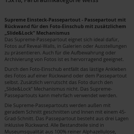
Supreme Einsteck-Passepartout - Passepartout mit
Rückwand für den Foto-Einschub mit zusätzlichem
„Slide&Lock“ Mechanismus
Das Supreme-Passepartout eignet sich ideal dafür,
Fotos auf Reveal-Walls, in Galerien oder Ausstellungen
zu präsentieren. Auch für die Aufbewahrung oder
Archivierung von Fotos ist es hervorragend geeignet.
Durch den Foto-Einschub entfällt das lästige Ankleben
des Fotos auf einer Rückwand oder dem Passepartout
selbst. Zusätzlich verrutscht das Foto durch den
„Slide&Lock“ Mechanismus nicht. Das Supreme-
Passepartouts kann mehrfach verwendet werden.
Die Supreme-Passepartouts werden außen mit
geradem Schnitt geschnitten und Innen mit einem 45-
Grad-Schnitt. Das Passepartout besteht aus drei Lagen
inklusive Rückwand. Alle Bestandteile sind in
Museumsqualität aus 100% reiner Alphazellulose,