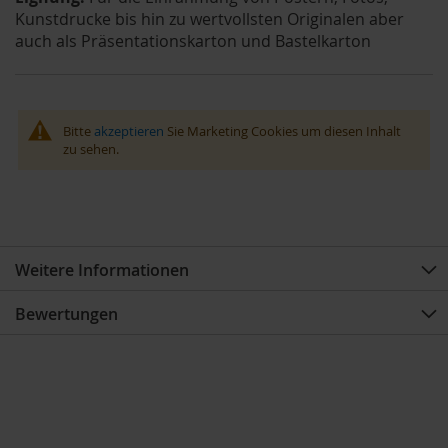
Kunstdrucke bis hin zu wertvollsten Originalen aber
auch als Präsentationskarton und Bastelkarton
Bitte
akzeptieren
Sie Marketing Cookies um diesen Inhalt
zu sehen.
Weitere Informationen
Bewertungen