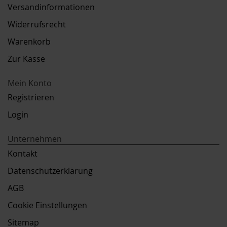
Versandinformationen
Widerrufsrecht
Warenkorb
Zur Kasse
Mein Konto
Registrieren
Login
Unternehmen
Kontakt
Datenschutzerklärung
AGB
Cookie Einstellungen
Sitemap