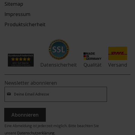
Sitemap
Impressum
Produktsicherheit
Qualität
Datensicherheit
Versand
Newsletter abonnieren
Abonnieren
Eine Abmeldung ist jederzeit möglich. Bitte beachten Sie
unsere
Datenschutzerklärung
.