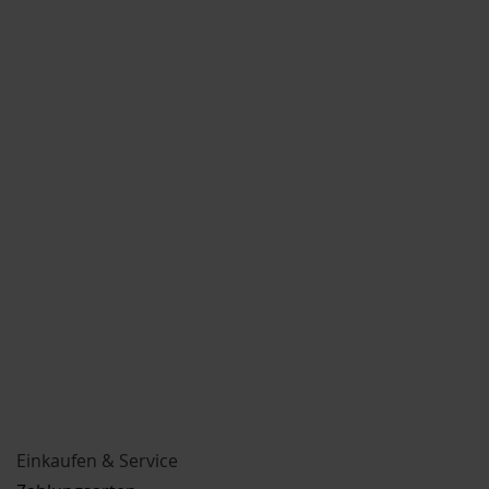
Einkaufen & Service