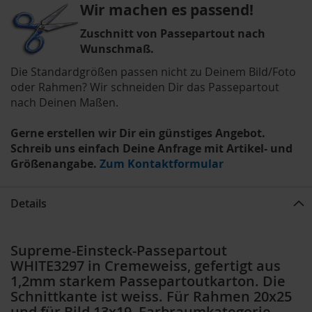
Wir machen es passend!
Zuschnitt von Passepartout nach
Wunschmaß.
Die Standardgrößen passen nicht zu Deinem Bild/Foto
oder Rahmen? Wir schneiden Dir das Passepartout
nach Deinen Maßen.
Gerne erstellen wir Dir ein günstiges Angebot.
Schreib uns einfach Deine Anfrage mit Artikel- und
Größenangabe.
Zum Kontaktformular
Details
Supreme-Einsteck-Passepartout
WHITE3297 in Cremeweiss, gefertigt aus
1,2mm starkem Passepartoutkarton. Die
Schnittkante ist weiss. Für Rahmen 20x25
und für Bild 13x19, Farbraumkategorie