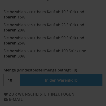
Sie bezahlen
beim Kauf ab 10 Stück und
7,00 €
sparen
15
%
Sie bezahlen
beim Kauf ab 25 Stück und
6,59 €
sparen
20
%
Sie bezahlen
beim Kauf ab 50 Stück und
6,18 €
sparen
25
%
Sie bezahlen
beim Kauf ab 100 Stück und
5,76 €
sparen
30
%
Menge
(
Mindestbestellmenge beträgt
10
)
In den Warenkorb
ZUR WUNSCHLISTE HINZUFÜGEN
E-MAIL