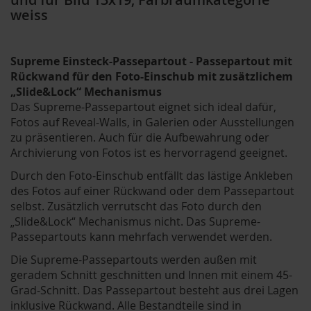
weiss
Supreme Einsteck-Passepartout - Passepartout mit
Rückwand für den Foto-Einschub mit zusätzlichem
„Slide&Lock“ Mechanismus
Das Supreme-Passepartout eignet sich ideal dafür,
Fotos auf Reveal-Walls, in Galerien oder Ausstellungen
zu präsentieren. Auch für die Aufbewahrung oder
Archivierung von Fotos ist es hervorragend geeignet.
Durch den Foto-Einschub entfällt das lästige Ankleben
des Fotos auf einer Rückwand oder dem Passepartout
selbst. Zusätzlich verrutscht das Foto durch den
„Slide&Lock“ Mechanismus nicht. Das Supreme-
Passepartouts kann mehrfach verwendet werden.
Die Supreme-Passepartouts werden außen mit
geradem Schnitt geschnitten und Innen mit einem 45-
Grad-Schnitt. Das Passepartout besteht aus drei Lagen
inklusive Rückwand. Alle Bestandteile sind in