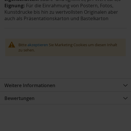
Eignung:
Für die Einrahmung von Postern, Fotos,
Kunstdrucke bis hin zu wertvollsten Originalen aber
auch als Präsentationskarton und Bastelkarton
Bitte
akzeptieren
Sie Marketing Cookies um diesen Inhalt
zu sehen.
Weitere Informationen
Bewertungen