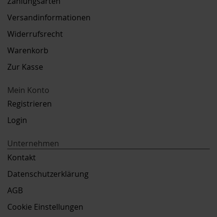
Zahlungsarten
Versandinformationen
Widerrufsrecht
Warenkorb
Zur Kasse
Mein Konto
Registrieren
Login
Unternehmen
Kontakt
Datenschutzerklärung
AGB
Cookie Einstellungen