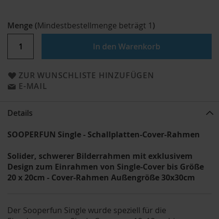
Menge
(
Mindestbestellmenge beträgt
1
)
In den Warenkorb
ZUR WUNSCHLISTE HINZUFÜGEN
E-MAIL
Details
SOOPERFUN Single -
Schallplatten-Cover-Rahmen
Solider, schwerer Bilderrahmen mit exklusivem
Design zum Einrahmen von Single-Cover bis Größe
20 x 20cm - Cover-Rahmen Außengröße 30x30cm
Der Sooperfun Single wurde speziell für die