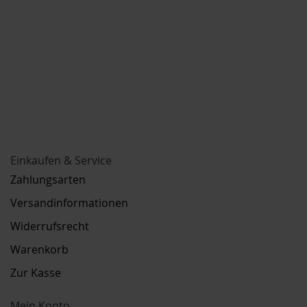
Einkaufen & Service
Zahlungsarten
Versandinformationen
Widerrufsrecht
Warenkorb
Zur Kasse
Mein Konto