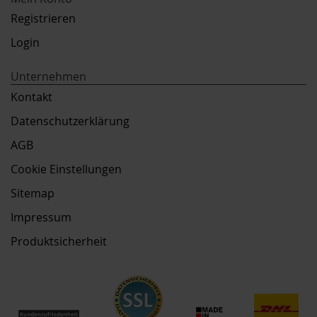
Registrieren
Login
Unternehmen
Kontakt
Datenschutzerklärung
AGB
Cookie Einstellungen
Sitemap
Impressum
Produktsicherheit