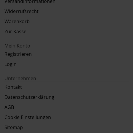
Versandinformationen
Widerrufsrecht
Warenkorb
Zur Kasse
Mein Konto
Registrieren
Login
Unternehmen
Kontakt
Datenschutzerklärung
AGB
Cookie Einstellungen
Sitemap