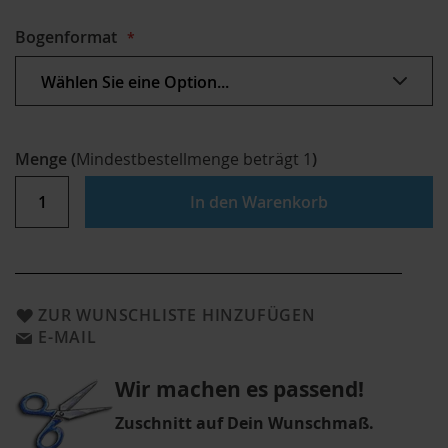
Bogenformat
Menge
(
Mindestbestellmenge beträgt
1
)
In den Warenkorb
ZUR WUNSCHLISTE HINZUFÜGEN
E-MAIL
Wir machen es passend!
Zuschnitt auf Dein Wunschmaß.