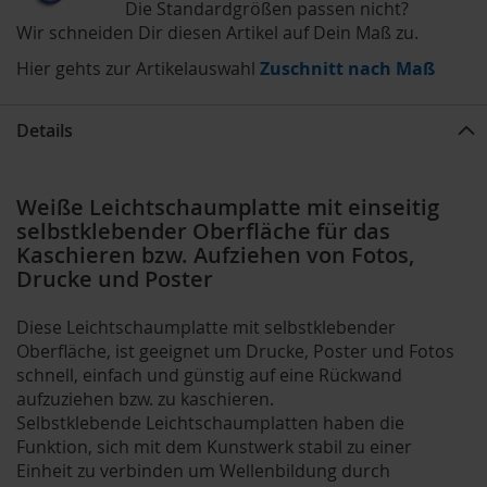
Die Standardgrößen passen nicht?
Wir schneiden Dir diesen Artikel auf Dein Maß zu.
Hier gehts zur Artikelauswahl
Zuschnitt nach Maß
Details
Weiße Leichtschaumplatte mit einseitig
selbstklebender Oberfläche für das
Kaschieren bzw. Aufziehen von Fotos,
Drucke und Poster
Diese Leichtschaumplatte mit selbstklebender
Oberfläche, ist geeignet um Drucke, Poster und Fotos
schnell, einfach und günstig auf eine Rückwand
aufzuziehen bzw. zu kaschieren.
Selbstklebende Leichtschaumplatten haben die
Funktion, sich mit dem Kunstwerk stabil zu einer
Einheit zu verbinden um Wellenbildung durch