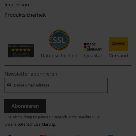
Impressum
Produktsicherheit
Qualität
Datensicherheit
Versand
Newsletter abonnieren
Abonnieren
Eine Abmeldung ist jederzeit möglich. Bitte beachten Sie
unsere
Datenschutzerklärung
.