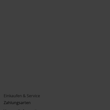
Einkaufen & Service
Zahlungsarten