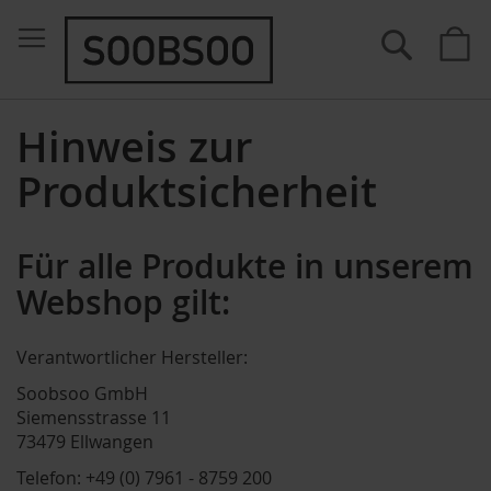
Suche
M
Hinweis zur
Produktsicherheit
Für alle Produkte in unserem
Webshop gilt:
Verantwortlicher Hersteller:
Soobsoo GmbH
Siemensstrasse 11
73479 Ellwangen
Telefon: +49 (0) 7961 - 8759 200