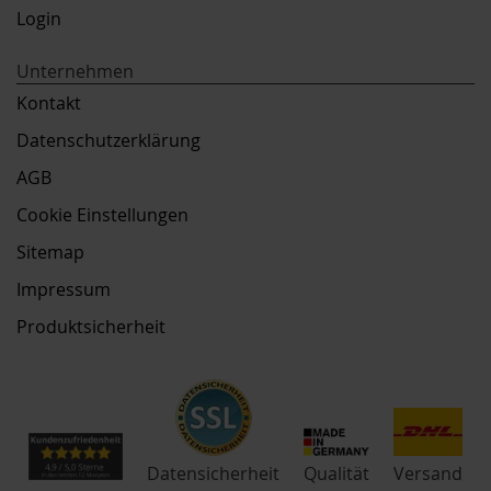
Login
Unternehmen
Kontakt
Datenschutzerklärung
AGB
Cookie Einstellungen
Sitemap
Impressum
Produktsicherheit
Qualität
Datensicherheit
Versand