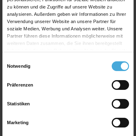
zu können und die Zugriffe auf unsere Website zu
analysieren. Außerdem geben wir Informationen zu Ihrer
Verwendung unserer Website an unsere Partner für
soziale Medien, Werbung und Analysen weiter. Unsere
Partner führen diese Informationen möglicherweise mit
weiteren Daten zusammen, die Sie ihnen bereitgestellt
haben oder die sie im Rahmen Ihrer Nutzung der Dienste
gesammelt haben.
Einwilligungsauswahl
Notwendig
Präferenzen
Statistiken
Marketing