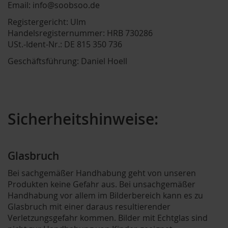
Email: info@soobsoo.de
Registergericht: Ulm
Handelsregisternummer: HRB 730286
USt.-Ident-Nr.: DE 815 350 736
Geschäftsführung: Daniel Hoell
Sicherheitshinweise:
Glasbruch
Bei sachgemäßer Handhabung geht von unseren
Produkten keine Gefahr aus. Bei unsachgemäßer
Handhabung vor allem im Bilderbereich kann es zu
Glasbruch mit einer daraus resultierender
Verletzungsgefahr kommen. Bilder mit Echtglas sind