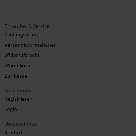
Einkaufen & Service
Zahlungsarten
Versandinformationen
Widerrufsrecht
Warenkorb
Zur Kasse
Mein Konto
Registrieren
Login
Unternehmen
Kontakt