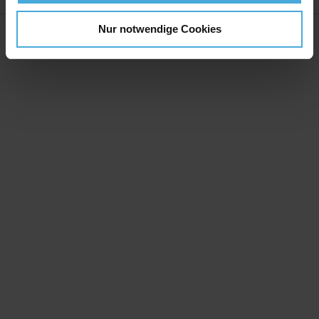
Nur notwendige Cookies