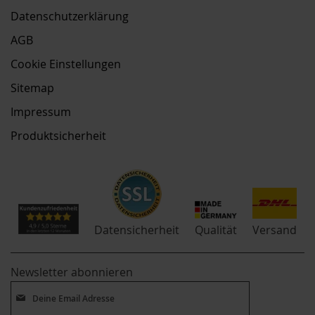
Datenschutzerklärung
AGB
Cookie Einstellungen
Sitemap
Impressum
Produktsicherheit
Qualität
Datensicherheit
Versand
Newsletter abonnieren