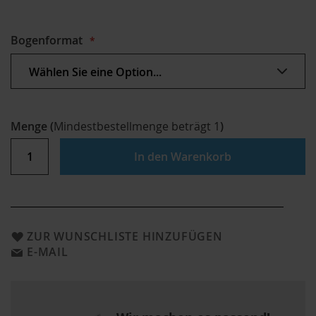
Bogenformat
Menge
(
Mindestbestellmenge beträgt
1
)
In den Warenkorb
ZUR WUNSCHLISTE HINZUFÜGEN
E-MAIL