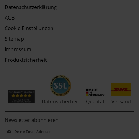
Datenschutzerklärung
AGB
Cookie Einstellungen
Sitemap
Impressum
Produktsicherheit
Qualität
Datensicherheit
Versand
Newsletter abonnieren