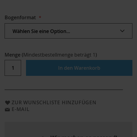
Bogenformat
Menge
(
Mindestbestellmenge beträgt
1
)
In den Warenkorb
ZUR WUNSCHLISTE HINZUFÜGEN
E-MAIL