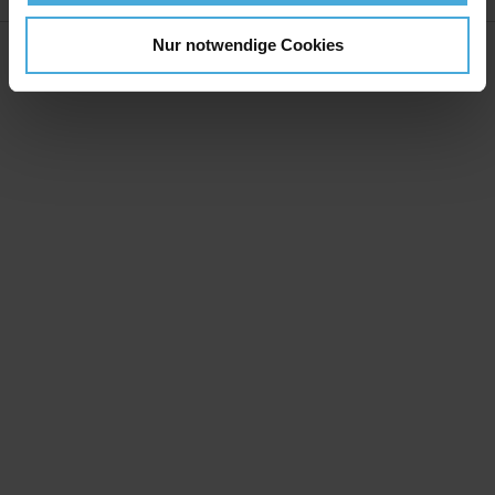
Nur notwendige Cookies