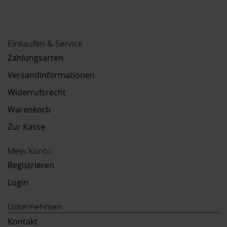
Einkaufen & Service
Zahlungsarten
Versandinformationen
Widerrufsrecht
Warenkorb
Zur Kasse
Mein Konto
Registrieren
Login
Unternehmen
Kontakt