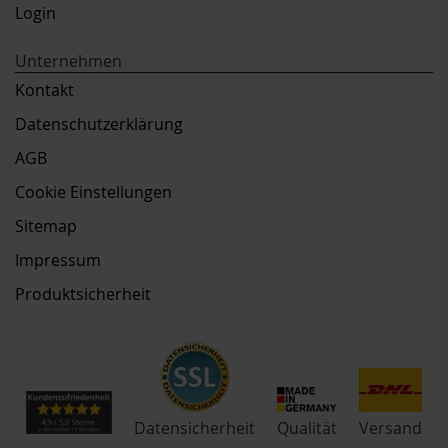
Login
Unternehmen
Kontakt
Datenschutzerklärung
AGB
Cookie Einstellungen
Sitemap
Impressum
Produktsicherheit
Qualität
Datensicherheit
Versand