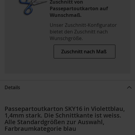
Zuschnitt von
Passepartoutkarton auf
Wunschmaß.
Unser Zuschnitt-Konfigurator
bietet den Zuschnitt nach
Wunschgröße.
Zuschnitt nach Maß
Details
Passepartoutkarton SKY16 in Violettblau,
1,4mm stark. Die Schnittkante ist weiss.
Alle Standardgrößen zur Auswahl,
Farbraumkategorie blau