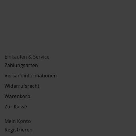
Einkaufen & Service
Zahlungsarten
Versandinformationen
Widerrufsrecht
Warenkorb
Zur Kasse
Mein Konto
Registrieren