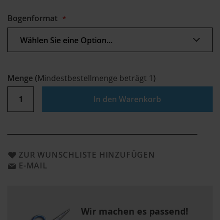
Bogenformat
Menge
(
Mindestbestellmenge beträgt
1
)
In den Warenkorb
ZUR WUNSCHLISTE HINZUFÜGEN
E-MAIL
Wir machen es passend!