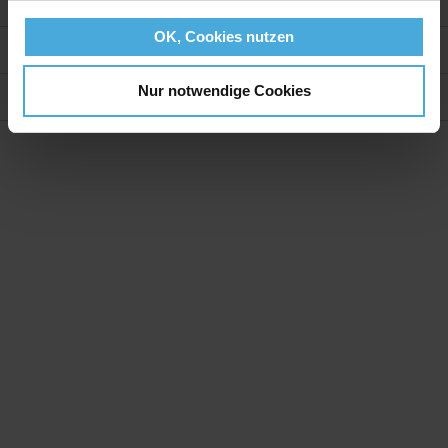
OK, Cookies nutzen
Weitere Informationen
Nur notwendige Cookies
Bewertungen