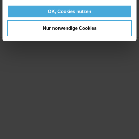
OK, Cookies nutzen
Weitere Informationen
Nur notwendige Cookies
Bewertungen