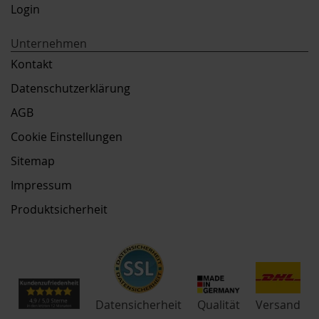
Login
Unternehmen
Kontakt
Datenschutzerklärung
AGB
Cookie Einstellungen
Sitemap
Impressum
Produktsicherheit
Qualität
Datensicherheit
Versand