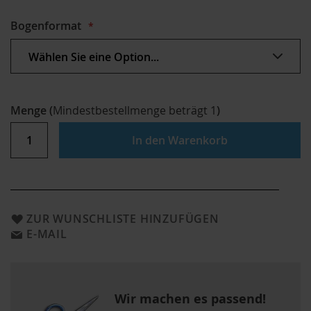
Bogenformat
Menge
(
Mindestbestellmenge beträgt
1
)
In den Warenkorb
ZUR WUNSCHLISTE HINZUFÜGEN
E-MAIL
Wir machen es passend!