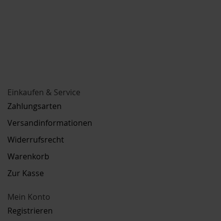
Einkaufen & Service
Zahlungsarten
Versandinformationen
Widerrufsrecht
Warenkorb
Zur Kasse
Mein Konto
Registrieren