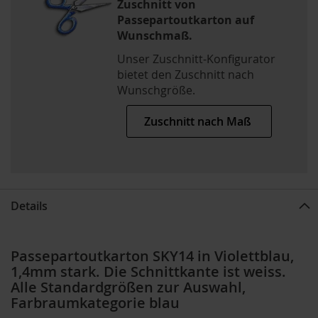
Zuschnitt von
Passepartoutkarton auf
Wunschmaß.
Unser Zuschnitt-Konfigurator
bietet den Zuschnitt nach
Wunschgröße.
Zuschnitt nach Maß
Details
Passepartoutkarton SKY14 in Violettblau,
1,4mm stark. Die Schnittkante ist weiss.
Alle Standardgrößen zur Auswahl,
Farbraumkategorie blau