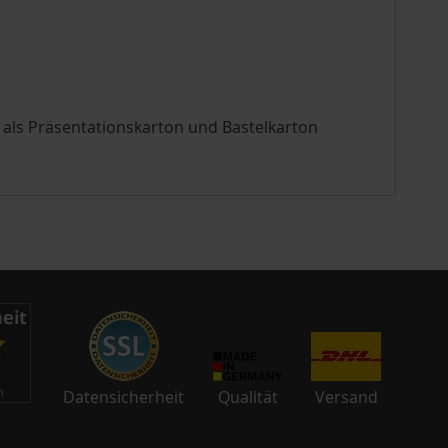
 als Präsentationskarton und Bastelkarton
Datensicherheit
Qualität
Versand