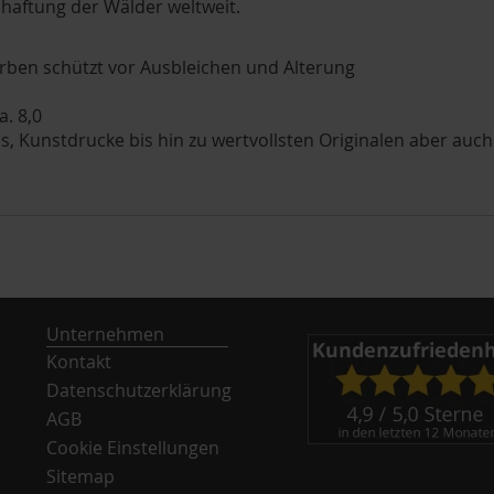
haftung der Wälder weltweit.
rben schützt vor Ausbleichen und Alterung
a. 8,0
, Kunstdrucke bis hin zu wertvollsten Originalen aber auch
Unternehmen
Kontakt
Datenschutzerklärung
AGB
Cookie Einstellungen
Sitemap