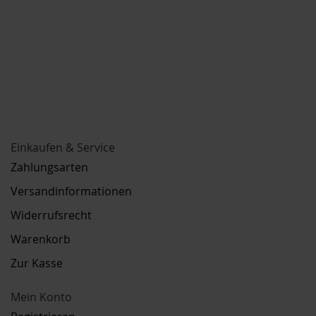
Einkaufen & Service
Zahlungsarten
Versandinformationen
Widerrufsrecht
Warenkorb
Zur Kasse
Mein Konto