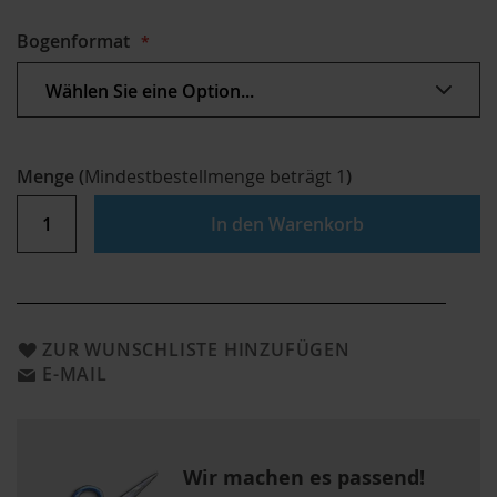
Bogenformat
Menge
(
Mindestbestellmenge beträgt
1
)
In den Warenkorb
ZUR WUNSCHLISTE HINZUFÜGEN
E-MAIL
Wir machen es passend!