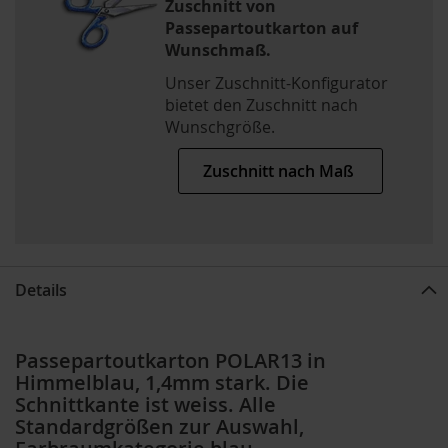
Zuschnitt von
Passepartoutkarton auf
Wunschmaß.
Unser Zuschnitt-Konfigurator
bietet den Zuschnitt nach
Wunschgröße.
Zuschnitt nach Maß
Details
Passepartoutkarton POLAR13 in
Himmelblau, 1,4mm stark. Die
Schnittkante ist weiss. Alle
Standardgrößen zur Auswahl,