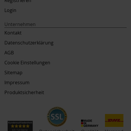
Registrieren
Login
Unternehmen
Kontakt
Datenschutzerklärung
AGB
Cookie Einstellungen
Sitemap
Impressum
Produktsicherheit