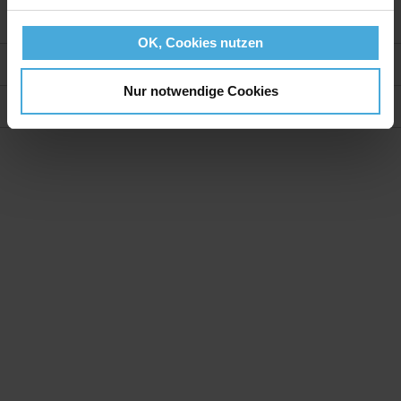
OK, Cookies nutzen
Weitere Informationen
Nur notwendige Cookies
Bewertungen