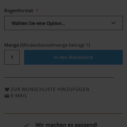
Bogenformat
Menge
(
Mindestbestellmenge beträgt
1
)
In den Warenkorb
ZUR WUNSCHLISTE HINZUFÜGEN
E-MAIL