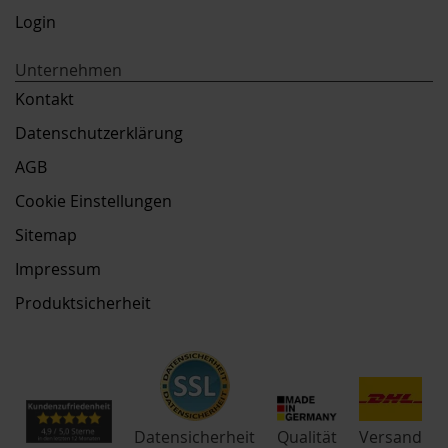
Login
Unternehmen
Kontakt
Datenschutzerklärung
AGB
Cookie Einstellungen
Sitemap
Impressum
Produktsicherheit
Qualität
Datensicherheit
Versand