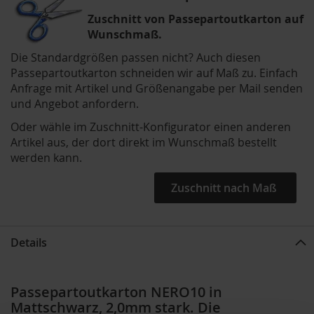
Wir machen es passend!
Zuschnitt von Passepartoutkarton auf
Wunschmaß.
Die Standardgrößen passen nicht? Auch diesen
Passepartoutkarton schneiden wir auf Maß zu. Einfach
Anfrage mit Artikel und Größenangabe per Mail senden
und Angebot anfordern.
Oder wähle im Zuschnitt-Konfigurator einen anderen
Artikel aus, der dort direkt im Wunschmaß bestellt
werden kann.
Zuschnitt nach Maß
Details
Passepartoutkarton NERO10 in