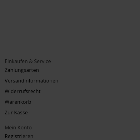
Einkaufen & Service
Zahlungsarten
Versandinformationen
Widerrufsrecht
Warenkorb
Zur Kasse
Mein Konto
Registrieren