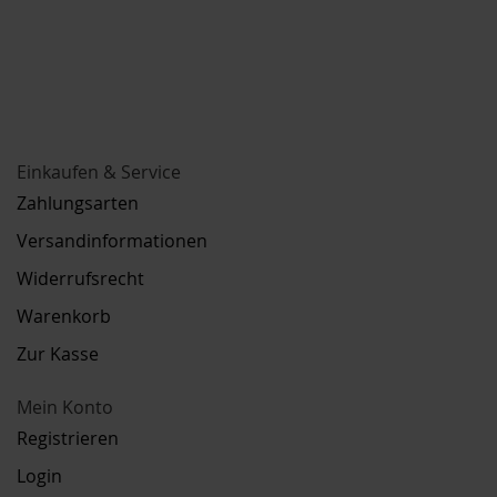
Einkaufen & Service
Zahlungsarten
Versandinformationen
Widerrufsrecht
Warenkorb
Zur Kasse
Mein Konto
Registrieren
Login