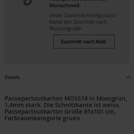
Wunschmaß.
Unser Zuschnitt-Konfigurator
bietet den Zuschnitt nach
Wunschgröße.
Zuschnitt nach Maß
Details
Passepartoutkarton MOSS18 in Moosgrün,
1,4mm stark. Die Schnittkante ist weiss.
Passepartoutkarton Größe 81x101 cm,
Farbraumkategorie gruen