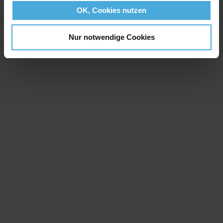
Weitere Informationen
OK, Cookies nutzen
Bewertungen
Nur notwendige Cookies