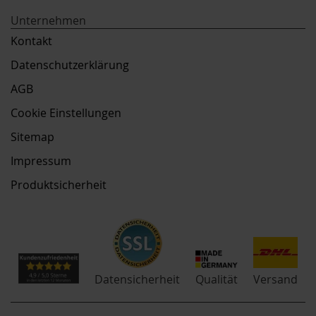
Unternehmen
Kontakt
Datenschutzerklärung
AGB
Cookie Einstellungen
Sitemap
Impressum
Produktsicherheit
Qualität
Datensicherheit
Versand