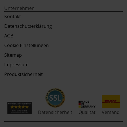
Unternehmen
Kontakt
Datenschutzerklärung
AGB
Cookie Einstellungen
Sitemap
Impressum
Produktsicherheit
Qualität
Datensicherheit
Versand