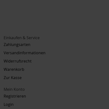
Einkaufen & Service
Zahlungsarten
Versandinformationen
Widerrufsrecht
Warenkorb
Zur Kasse
Mein Konto
Registrieren
Login