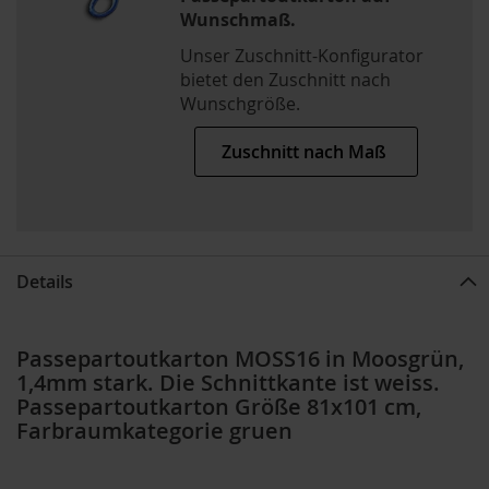
Wunschmaß.
Unser Zuschnitt-Konfigurator
bietet den Zuschnitt nach
Wunschgröße.
Zuschnitt nach Maß
Details
Passepartoutkarton MOSS16 in Moosgrün,
1,4mm stark. Die Schnittkante ist weiss.
Passepartoutkarton Größe 81x101 cm,
Farbraumkategorie gruen