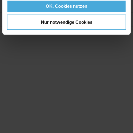
Weitere Informationen
OK, Cookies nutzen
Bewertungen
Nur notwendige Cookies