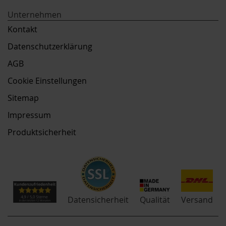
Unternehmen
Kontakt
Datenschutzerklärung
AGB
Cookie Einstellungen
Sitemap
Impressum
Produktsicherheit
Qualität
Datensicherheit
Versand