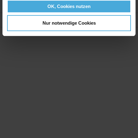
Weitere Informationen
OK, Cookies nutzen
Bewertungen
Nur notwendige Cookies