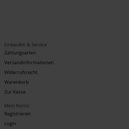
Einkaufen & Service
Zahlungsarten
Versandinformationen
Widerrufsrecht
Warenkorb
Zur Kasse
Mein Konto
Registrieren
Login