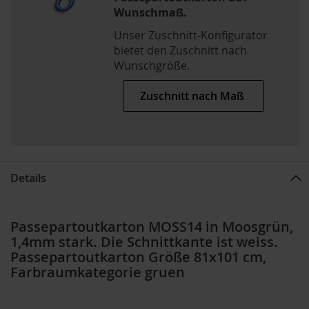
Wunschmaß.
Unser Zuschnitt-Konfigurator
bietet den Zuschnitt nach
Wunschgröße.
Zuschnitt nach Maß
Details
Passepartoutkarton MOSS14 in Moosgrün,
1,4mm stark. Die Schnittkante ist weiss.
Passepartoutkarton Größe 81x101 cm,
Farbraumkategorie gruen