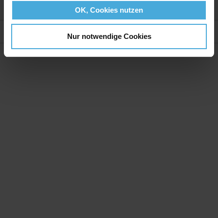
Weitere Informationen
OK, Cookies nutzen
Bewertungen
Nur notwendige Cookies