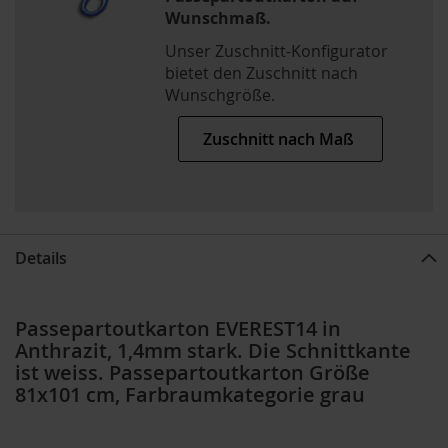
Wunschmaß.
Unser Zuschnitt-Konfigurator
bietet den Zuschnitt nach
Wunschgröße.
Zuschnitt nach Maß
Details
Passepartoutkarton EVEREST14 in
Anthrazit, 1,4mm stark. Die Schnittkante
ist weiss. Passepartoutkarton Größe
81x101 cm, Farbraumkategorie grau