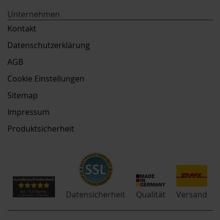
Unternehmen
Kontakt
Datenschutzerklärung
AGB
Cookie Einstellungen
Sitemap
Impressum
Produktsicherheit
Qualität
Datensicherheit
Versand