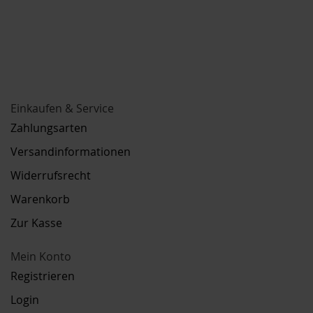
Einkaufen & Service
Zahlungsarten
Versandinformationen
Widerrufsrecht
Warenkorb
Zur Kasse
Mein Konto
Registrieren
Login