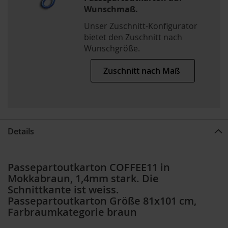
Wunschmaß.
Unser Zuschnitt-Konfigurator
bietet den Zuschnitt nach
Wunschgröße.
Zuschnitt nach Maß
Details
Passepartoutkarton COFFEE11 in
Mokkabraun, 1,4mm stark. Die
Schnittkante ist weiss.
Passepartoutkarton Größe 81x101 cm,
Farbraumkategorie braun