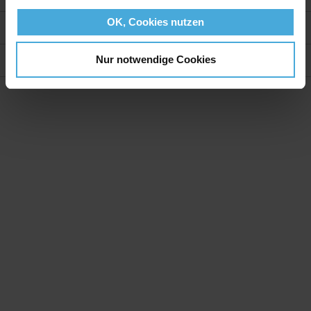
OK, Cookies nutzen
Weitere Informationen
Bewertungen
Nur notwendige Cookies