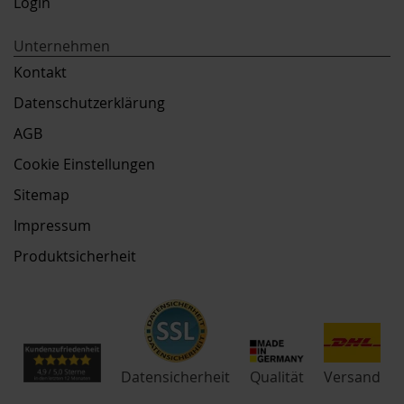
Login
Unternehmen
Kontakt
Datenschutzerklärung
AGB
Cookie Einstellungen
Sitemap
Impressum
Produktsicherheit
Qualität
Datensicherheit
Versand