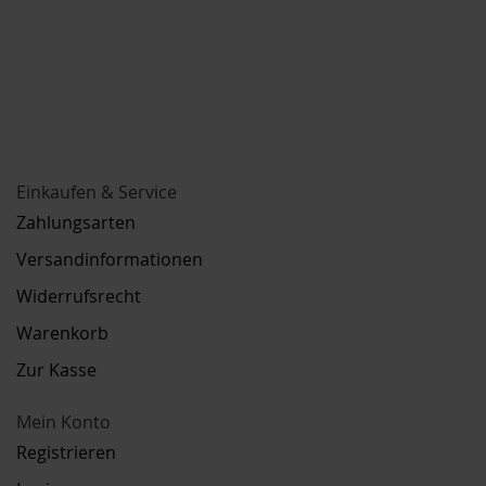
Einkaufen & Service
Zahlungsarten
Versandinformationen
Widerrufsrecht
Warenkorb
Zur Kasse
Mein Konto
Registrieren