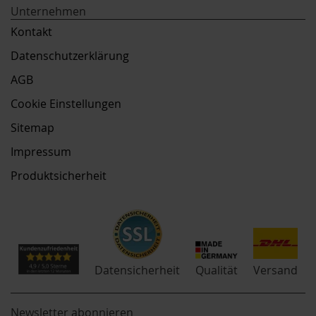
Unternehmen
Kontakt
Datenschutzerklärung
AGB
Cookie Einstellungen
Sitemap
Impressum
Produktsicherheit
Qualität
Datensicherheit
Versand
Newsletter abonnieren