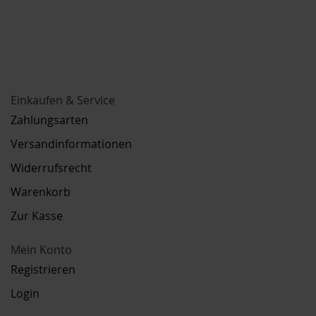
Einkaufen & Service
Zahlungsarten
Versandinformationen
Widerrufsrecht
Warenkorb
Zur Kasse
Mein Konto
Registrieren
Login