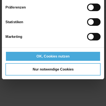
Weitere Informationen
Präferenzen
Bewertungen
Statistiken
Marketing
OK, Cookies nutzen
Nur notwendige Cookies