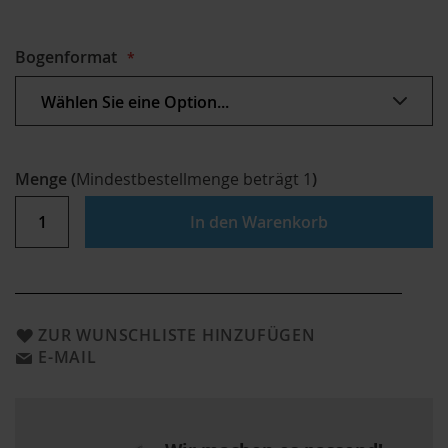
Bogenformat
Menge
(
Mindestbestellmenge beträgt
1
)
In den Warenkorb
ZUR WUNSCHLISTE HINZUFÜGEN
E-MAIL