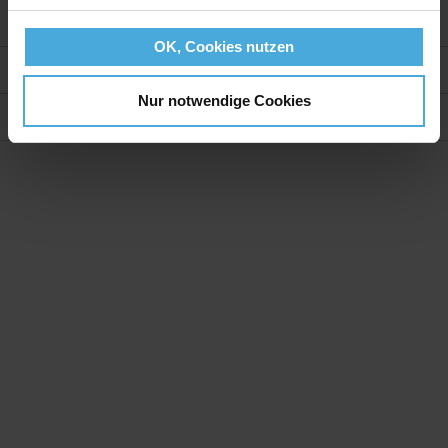
OK, Cookies nutzen
Weitere Informationen
Nur notwendige Cookies
Bewertungen