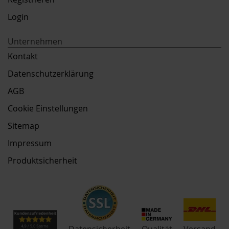
Login
Unternehmen
Kontakt
Datenschutzerklärung
AGB
Cookie Einstellungen
Sitemap
Impressum
Produktsicherheit
Qualität