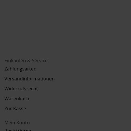
Einkaufen & Service
Zahlungsarten
Versandinformationen
Widerrufsrecht
Warenkorb
Zur Kasse
Mein Konto
Registrieren