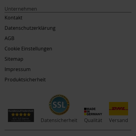
Unternehmen
Kontakt
Datenschutzerklärung
AGB
Cookie Einstellungen
Sitemap
Impressum
Produktsicherheit
Qualität
Datensicherheit
Versand