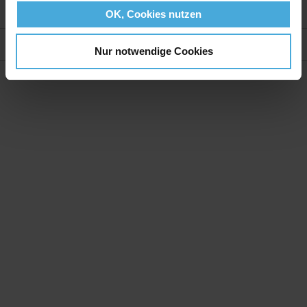
Weitere Informationen
OK, Cookies nutzen
Bewertungen
Nur notwendige Cookies