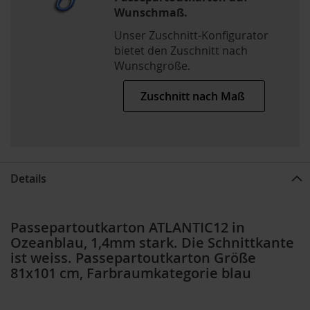
Wunschmaß.
Unser Zuschnitt-Konfigurator
bietet den Zuschnitt nach
Wunschgröße.
Zuschnitt nach Maß
Details
Passepartoutkarton ATLANTIC12 in
Ozeanblau, 1,4mm stark. Die Schnittkante
ist weiss. Passepartoutkarton Größe
81x101 cm, Farbraumkategorie blau