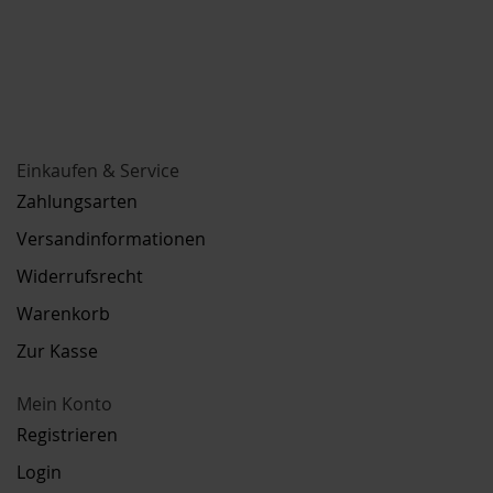
Einkaufen & Service
Zahlungsarten
Versandinformationen
Widerrufsrecht
Warenkorb
Zur Kasse
Mein Konto
Registrieren
Login