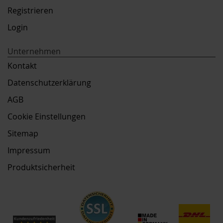
Registrieren
Login
Unternehmen
Kontakt
Datenschutzerklärung
AGB
Cookie Einstellungen
Sitemap
Impressum
Produktsicherheit