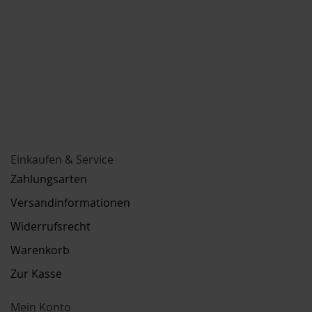
Einkaufen & Service
Zahlungsarten
Versandinformationen
Widerrufsrecht
Warenkorb
Zur Kasse
Mein Konto