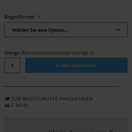
Bogenformat
Menge
(
Mindestbestellmenge beträgt
1
)
In den Warenkorb
ZUR WUNSCHLISTE HINZUFÜGEN
E-MAIL