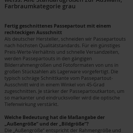
Farbraumkategorie grau
Fertig geschnittenes Passepartout mit einem
rechteckigen Ausschnitt
Als deutscher Hersteller, schneiden wir Passepartouts
nach höchsten Qualitätstandards. Für ein günstiges
Preis-Werte-Verhältnis und schnelle Versandzeiten,
werden Passepartouts in den gängigen
Bilderrahmengrößen und Fotoformaten von uns in
großen Stückzahlen als Lagerware vorgefertigt. Die
typisch schräge Schnittkante vom Passepartout-
Ausschnitt wird in einem Winkel von 45-Grad
zugeschnitten. Je stärker der Passepartoutkarton, um
so markanter und eindrucksvoller wird die optische
Tiefenwirkung verstärkt.
Welche Bedeutung hat die Maßangabe der
„Außengröße“ und der „Bildgröße“?
Die „Außengröße“ entspricht der Rahmengröße und