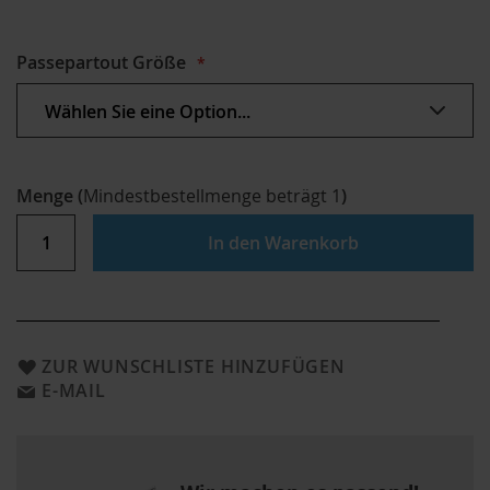
Passepartout Größe
Menge
(
Mindestbestellmenge beträgt
1
)
In den Warenkorb
ZUR WUNSCHLISTE HINZUFÜGEN
E-MAIL