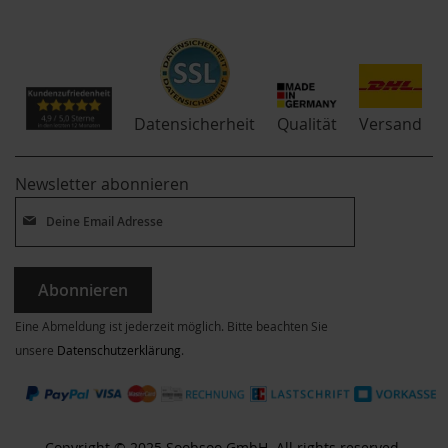
Qualität
Datensicherheit
Versand
Newsletter abonnieren
Abonnieren
Eine Abmeldung ist jederzeit möglich. Bitte beachten Sie
unsere
Datenschutzerklärung
.
Copyright © 2025 Soobsoo GmbH. All rights reserved.