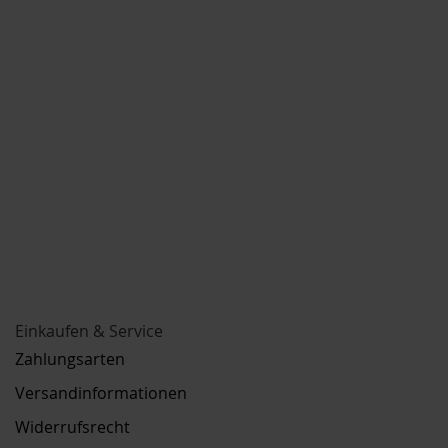
Einkaufen & Service
Zahlungsarten
Versandinformationen
Widerrufsrecht