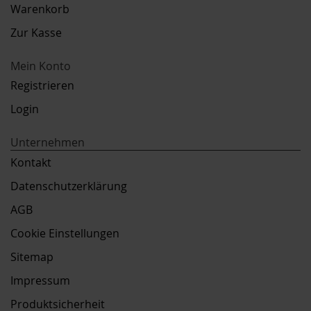
Warenkorb
Zur Kasse
Mein Konto
Registrieren
Login
Unternehmen
Kontakt
Datenschutzerklärung
AGB
Cookie Einstellungen
Sitemap
Impressum
Produktsicherheit