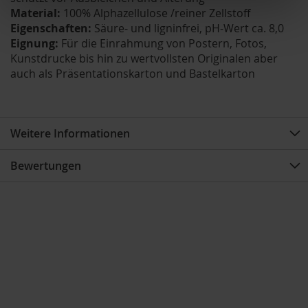
Material:
100% Alphazellulose /reiner Zellstoff
Eigenschaften:
Säure- und ligninfrei, pH-Wert ca. 8,0
Eignung:
Für die Einrahmung von Postern, Fotos,
Kunstdrucke bis hin zu wertvollsten Originalen aber
auch als Präsentationskarton und Bastelkarton
Weitere Informationen
Bewertungen