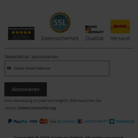
Qualität
Datensicherheit
Versand
Newsletter abonnieren
Abonnieren
Eine Abmeldung ist jederzeit möglich. Bitte beachten Sie
unsere
Datenschutzerklärung
.
Copyright © 2025 Soobsoo GmbH. All rights reserved.