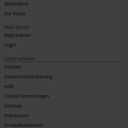
Warenkorb
Zur Kasse
Mein Konto
Registrieren
Login
Unternehmen
Kontakt
Datenschutzerklärung
AGB
Cookie Einstellungen
Sitemap
Impressum
Produktsicherheit