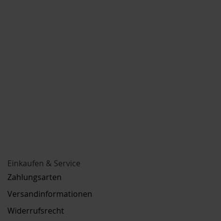
Einkaufen & Service
Zahlungsarten
Versandinformationen
Widerrufsrecht