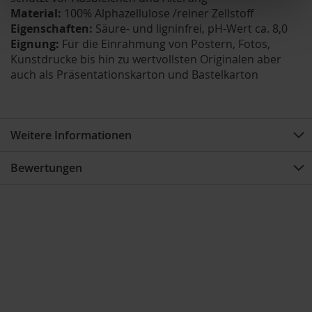
Material:
100% Alphazellulose /reiner Zellstoff
Eigenschaften:
Säure- und ligninfrei, pH-Wert ca. 8,0
Eignung:
Für die Einrahmung von Postern, Fotos,
Kunstdrucke bis hin zu wertvollsten Originalen aber
auch als Präsentationskarton und Bastelkarton
Weitere Informationen
Bewertungen