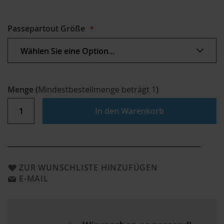
Passepartout Größe
Menge
(
Mindestbestellmenge beträgt
1
)
In den Warenkorb
ZUR WUNSCHLISTE HINZUFÜGEN
E-MAIL