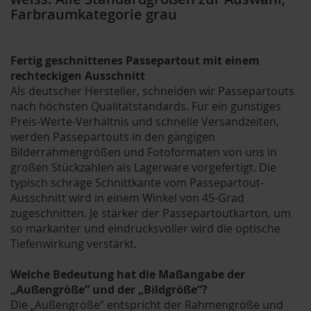
Farbraumkategorie grau
Fertig geschnittenes Passepartout mit einem
rechteckigen Ausschnitt
Als deutscher Hersteller, schneiden wir Passepartouts
nach höchsten Qualitätstandards. Für ein günstiges
Preis-Werte-Verhältnis und schnelle Versandzeiten,
werden Passepartouts in den gängigen
Bilderrahmengrößen und Fotoformaten von uns in
großen Stückzahlen als Lagerware vorgefertigt. Die
typisch schräge Schnittkante vom Passepartout-
Ausschnitt wird in einem Winkel von 45-Grad
zugeschnitten. Je stärker der Passepartoutkarton, um
so markanter und eindrucksvoller wird die optische
Tiefenwirkung verstärkt.
Welche Bedeutung hat die Maßangabe der
„Außengröße“ und der „Bildgröße“?
Die „Außengröße“ entspricht der Rahmengröße und