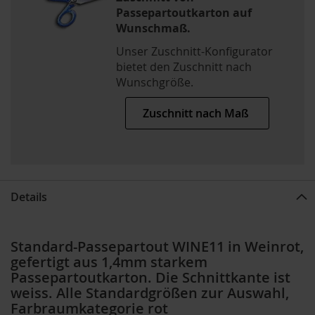
Passepartoutkarton auf
Wunschmaß.
Unser Zuschnitt-Konfigurator
bietet den Zuschnitt nach
Wunschgröße.
Zuschnitt nach Maß
Details
Standard-Passepartout WINE11 in Weinrot,
gefertigt aus 1,4mm starkem
Passepartoutkarton. Die Schnittkante ist
weiss. Alle Standardgrößen zur Auswahl,
Farbraumkategorie rot