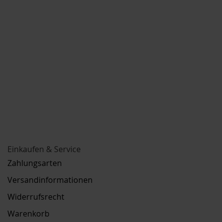
Einkaufen & Service
Zahlungsarten
Versandinformationen
Widerrufsrecht
Warenkorb