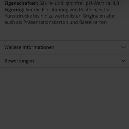
Eigenschaften:
Säure- und ligninfrei, pH-Wert ca. 8,0
Eignung:
Für die Einrahmung von Postern, Fotos,
Kunstdrucke bis hin zu wertvollsten Originalen aber
auch als Präsentationskarton und Bastelkarton
Weitere Informationen
Bewertungen