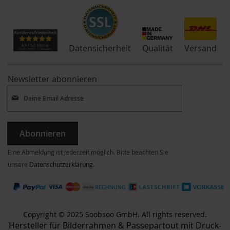
Qualität
Datensicherheit
Versand
Newsletter abonnieren
Abonnieren
Eine Abmeldung ist jederzeit möglich. Bitte beachten Sie
unsere
Datenschutzerklärung
.
Copyright © 2025 Soobsoo GmbH. All rights reserved.
Hersteller für Bilderrahmen & Passepartout mit Druck-