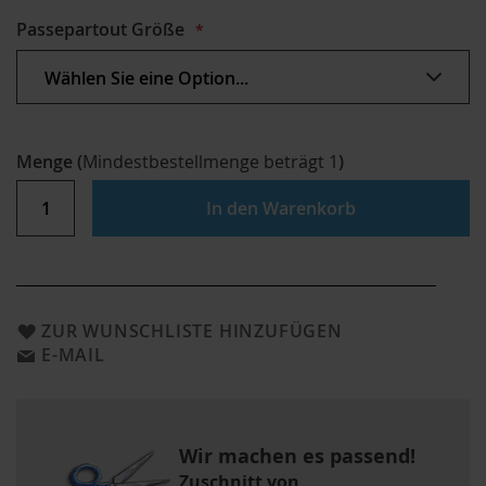
Passepartout Größe
Menge
(
Mindestbestellmenge beträgt
1
)
In den Warenkorb
ZUR WUNSCHLISTE HINZUFÜGEN
E-MAIL
Wir machen es passend!
Zuschnitt von