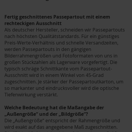
Fertig geschnittenes Passepartout mit einem
rechteckigen Ausschnitt
Als deutscher Hersteller, schneiden wir Passepartouts
nach höchsten Qualitätstandards. Für ein günstiges
Preis-Werte-Verhältnis und schnelle Versandzeiten,
werden Passepartouts in den gängigen
Bilderrahmengrößen und Fotoformaten von uns in
großen Stückzahlen als Lagerware vorgefertigt. Die
typisch schräge Schnittkante vom Passepartout-
Ausschnitt wird in einem Winkel von 45-Grad
zugeschnitten. Je stärker der Passepartoutkarton, um
so markanter und eindrucksvoller wird die optische
Tiefenwirkung verstärkt.
Welche Bedeutung hat die Maßangabe der
„Außengröße“ und der „Bildgröße“?
Die „Außengröße“ entspricht der Rahmengröße und
wird exakt auf das angegebene Maß zugeschnitten.