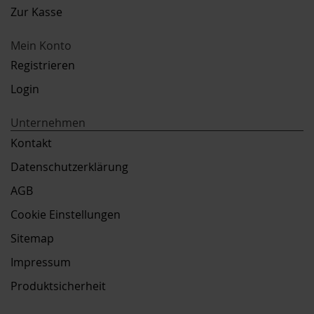
Zur Kasse
Mein Konto
Registrieren
Login
Unternehmen
Kontakt
Datenschutzerklärung
AGB
Cookie Einstellungen
Sitemap
Impressum
Produktsicherheit