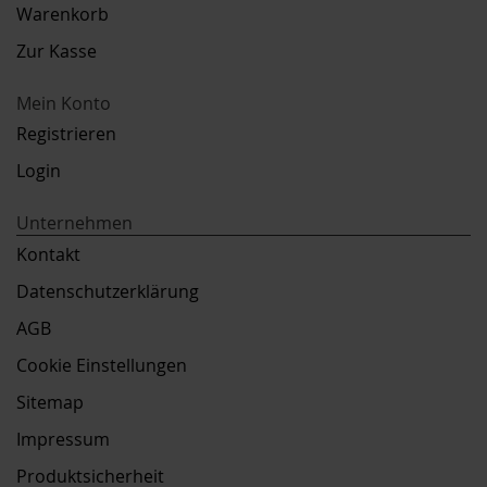
Warenkorb
Zur Kasse
Mein Konto
Registrieren
Login
Unternehmen
Kontakt
Datenschutzerklärung
AGB
Cookie Einstellungen
Sitemap
Impressum
Produktsicherheit