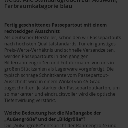
Farbraumkategorie blau
Fertig geschnittenes Passepartout mit einem
rechteckigen Ausschnitt
Als deutscher Hersteller, schneiden wir Passepartouts
nach höchsten Qualitätstandards. Für ein günstiges
Preis-Werte-Verhältnis und schnelle Versandzeiten,
werden Passepartouts in den gängigen
Bilderrahmengrößen und Fotoformaten von uns in
großen Stückzahlen als Lagerware vorgefertigt. Die
typisch schräge Schnittkante vom Passepartout-
Ausschnitt wird in einem Winkel von 45-Grad
zugeschnitten. Je stärker der Passepartoutkarton, um
so markanter und eindrucksvoller wird die optische
Tiefenwirkung verstärkt.
Welche Bedeutung hat die Maßangabe der
„Außengröße“ und der „Bildgröße“?
Die „Außengröße“ entspricht der Rahmengröße und