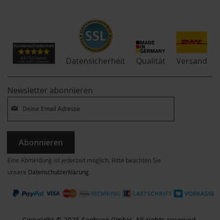
Qualität
Datensicherheit
Versand
Newsletter abonnieren
Abonnieren
Eine Abmeldung ist jederzeit möglich. Bitte beachten Sie
unsere
Datenschutzerklärung
.
Copyright © 2025 Soobsoo GmbH. All rights reserved.