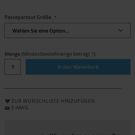
Passepartout Größe
Menge
(
Mindestbestellmenge beträgt
1
)
In den Warenkorb
ZUR WUNSCHLISTE HINZUFÜGEN
E-MAIL