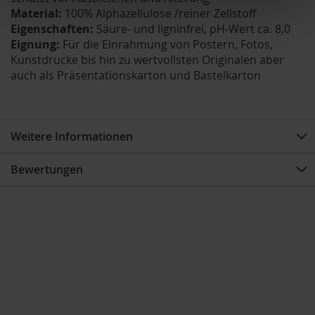
Material:
100% Alphazellulose /reiner Zellstoff
Eigenschaften:
Säure- und ligninfrei, pH-Wert ca. 8,0
Eignung:
Für die Einrahmung von Postern, Fotos,
Kunstdrucke bis hin zu wertvollsten Originalen aber
auch als Präsentationskarton und Bastelkarton
Weitere Informationen
Bewertungen