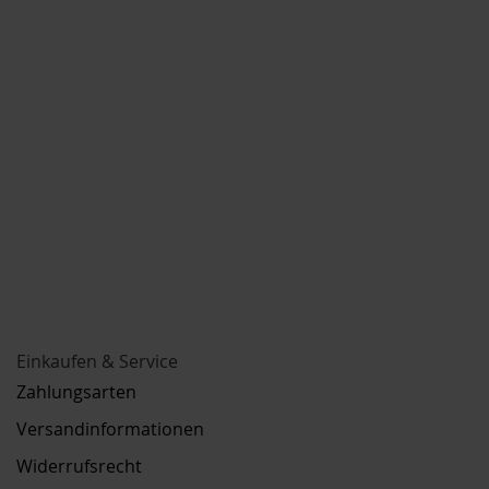
Einkaufen & Service
Zahlungsarten
Versandinformationen
Widerrufsrecht