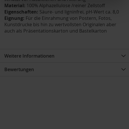
Material:
100% Alphazellulose /reiner Zellstoff
Eigenschaften:
Säure- und ligninfrei, pH-Wert ca. 8,0
Eignung:
Für die Einrahmung von Postern, Fotos,
Kunstdrucke bis hin zu wertvollsten Originalen aber
auch als Präsentationskarton und Bastelkarton
Weitere Informationen
Bewertungen