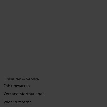
Einkaufen & Service
Zahlungsarten
Versandinformationen
Widerrufsrecht