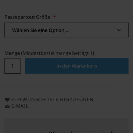
Passepartout Größe
Menge
(
Mindestbestellmenge beträgt
1
)
In den Warenkorb
ZUR WUNSCHLISTE HINZUFÜGEN
E-MAIL