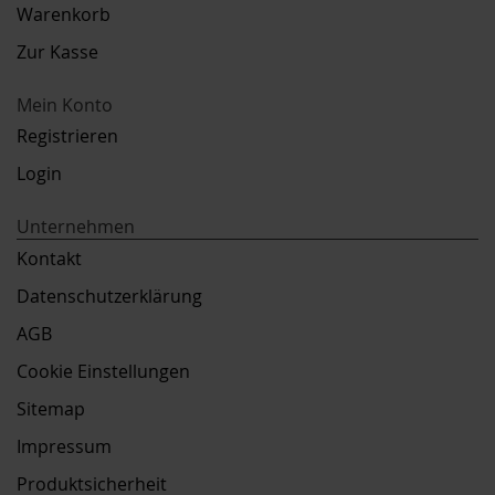
Warenkorb
Zur Kasse
Mein Konto
Registrieren
Login
Unternehmen
Kontakt
Datenschutzerklärung
AGB
Cookie Einstellungen
Sitemap
Impressum
Produktsicherheit