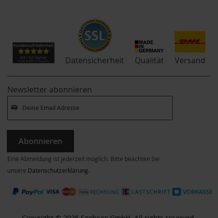
Qualität
Datensicherheit
Versand
Newsletter abonnieren
Abonnieren
Eine Abmeldung ist jederzeit möglich. Bitte beachten Sie
unsere
Datenschutzerklärung
.
Copyright © 2025 Soobsoo GmbH. All rights reserved.