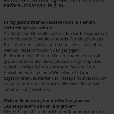
Farbraumkategorie grau
Fertig geschnittenes Passepartout mit einem
rechteckigen Ausschnitt
Als deutscher Hersteller, schneiden wir Passepartouts
nach höchsten Qualitätstandards. Für ein günstiges
Preis-Werte-Verhältnis und schnelle Versandzeiten,
werden Passepartouts in den gängigen
Bilderrahmengrößen und Fotoformaten von uns in
großen Stückzahlen als Lagerware vorgefertigt. Die
typisch schräge Schnittkante vom Passepartout-
Ausschnitt wird in einem Winkel von 45-Grad
zugeschnitten. Je stärker der Passepartoutkarton, um
so markanter und eindrucksvoller wird die optische
Tiefenwirkung verstärkt.
Welche Bedeutung hat die Maßangabe der
„Außengröße“ und der „Bildgröße“?
Die „Außengröße“ entspricht der Rahmengröße und