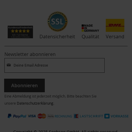
Qualität
Datensicherheit
Versand
Newsletter abonnieren
Abonnieren
Eine Abmeldung ist jederzeit möglich. Bitte beachten Sie
unsere
Datenschutzerklärung
.
Copyright © 2025 Soobsoo GmbH. All rights reserved.