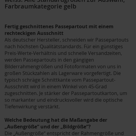
Farbraumkategorie gelb
Fertig geschnittenes Passepartout mit einem
rechteckigen Ausschnitt
Als deutscher Hersteller, schneiden wir Passepartouts
nach höchsten Qualitätstandards. Für ein günstiges
Preis-Werte-Verhältnis und schnelle Versandzeiten,
werden Passepartouts in den gängigen
Bilderrahmengrößen und Fotoformaten von uns in
großen Stückzahlen als Lagerware vorgefertigt. Die
typisch schräge Schnittkante vom Passepartout-
Ausschnitt wird in einem Winkel von 45-Grad
zugeschnitten. Je stärker der Passepartoutkarton, um
so markanter und eindrucksvoller wird die optische
Tiefenwirkung verstärkt.
Welche Bedeutung hat die Maßangabe der
„Außengröße“ und der „Bildgröße“?
Die „Außengröße“ entspricht der Rahmengröße und