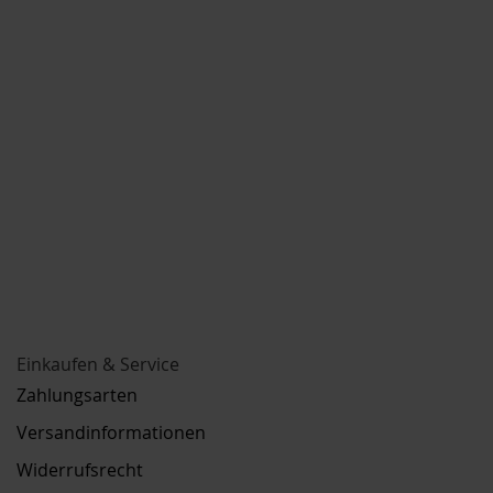
Einkaufen & Service
Zahlungsarten
Versandinformationen
Widerrufsrecht