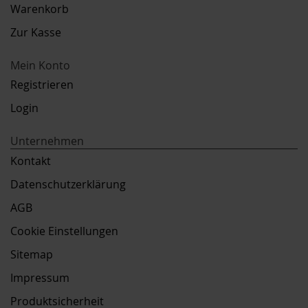
Warenkorb
Zur Kasse
Mein Konto
Registrieren
Login
Unternehmen
Kontakt
Datenschutzerklärung
AGB
Cookie Einstellungen
Sitemap
Impressum
Produktsicherheit