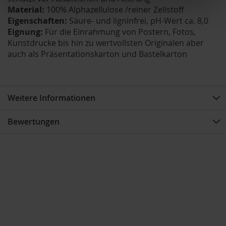
Material:
100% Alphazellulose /reiner Zellstoff
Eigenschaften:
Säure- und ligninfrei, pH-Wert ca. 8,0
Eignung:
Für die Einrahmung von Postern, Fotos,
Kunstdrucke bis hin zu wertvollsten Originalen aber
auch als Präsentationskarton und Bastelkarton
Weitere Informationen
Bewertungen