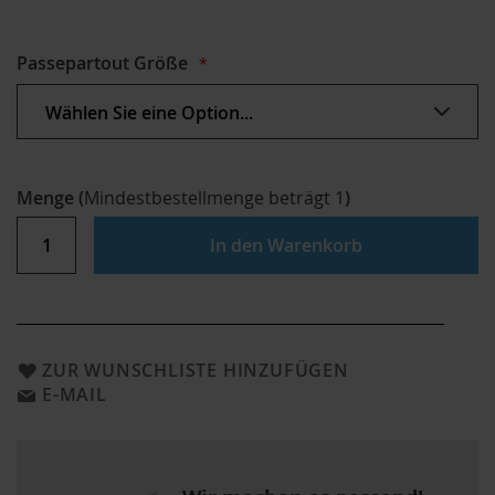
Passepartout Größe
Menge
(
Mindestbestellmenge beträgt
1
)
In den Warenkorb
ZUR WUNSCHLISTE HINZUFÜGEN
E-MAIL