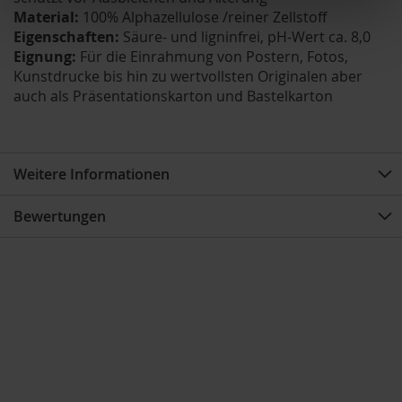
Material:
100% Alphazellulose /reiner Zellstoff
Eigenschaften:
Säure- und ligninfrei, pH-Wert ca. 8,0
Eignung:
Für die Einrahmung von Postern, Fotos,
Kunstdrucke bis hin zu wertvollsten Originalen aber
auch als Präsentationskarton und Bastelkarton
Weitere Informationen
Bewertungen