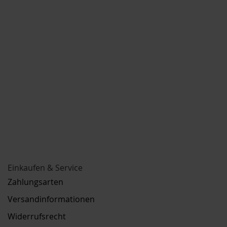
Einkaufen & Service
Zahlungsarten
Versandinformationen
Widerrufsrecht