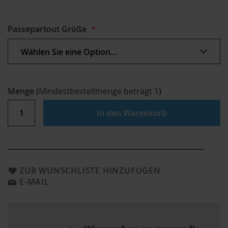
Passepartout Größe
Menge
(
Mindestbestellmenge beträgt
1
)
In den Warenkorb
ZUR WUNSCHLISTE HINZUFÜGEN
E-MAIL