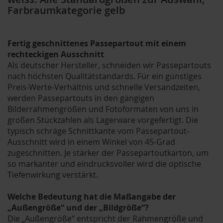
Farbraumkategorie gelb
Fertig geschnittenes Passepartout mit einem
rechteckigen Ausschnitt
Als deutscher Hersteller, schneiden wir Passepartouts
nach höchsten Qualitätstandards. Für ein günstiges
Preis-Werte-Verhältnis und schnelle Versandzeiten,
werden Passepartouts in den gängigen
Bilderrahmengrößen und Fotoformaten von uns in
großen Stückzahlen als Lagerware vorgefertigt. Die
typisch schräge Schnittkante vom Passepartout-
Ausschnitt wird in einem Winkel von 45-Grad
zugeschnitten. Je stärker der Passepartoutkarton, um
so markanter und eindrucksvoller wird die optische
Tiefenwirkung verstärkt.
Welche Bedeutung hat die Maßangabe der
„Außengröße“ und der „Bildgröße“?
Die „Außengröße“ entspricht der Rahmengröße und