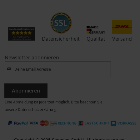
Qualität
Datensicherheit
Versand
Newsletter abonnieren
Abonnieren
Eine Abmeldung ist jederzeit möglich. Bitte beachten Sie
unsere
Datenschutzerklärung
.
Copyright © 2025 Soobsoo GmbH. All rights reserved.