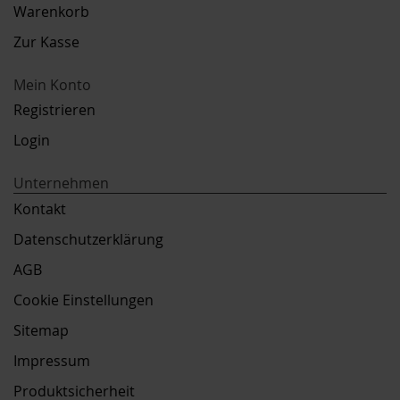
Warenkorb
Zur Kasse
Mein Konto
Registrieren
Login
Unternehmen
Kontakt
Datenschutzerklärung
AGB
Cookie Einstellungen
Sitemap
Impressum
Produktsicherheit