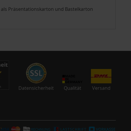
 als Präsentationskarton und Bastelkarton
Datensicherheit
Qualität
Versand