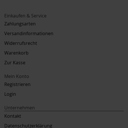
Einkaufen & Service
Zahlungsarten
Versandinformationen
Widerrufsrecht
Warenkorb
Zur Kasse
Mein Konto
Registrieren
Login
Unternehmen
Kontakt
Datenschutzerklärung