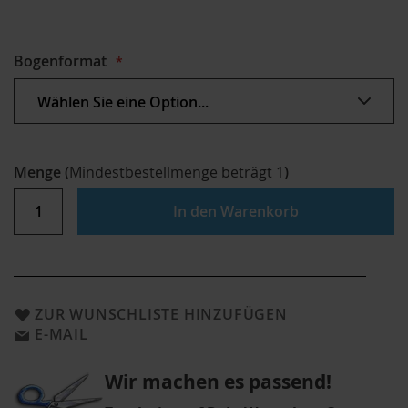
Bogenformat
Menge
(
Mindestbestellmenge beträgt
1
)
In den Warenkorb
ZUR WUNSCHLISTE HINZUFÜGEN
E-MAIL
Wir machen es passend!