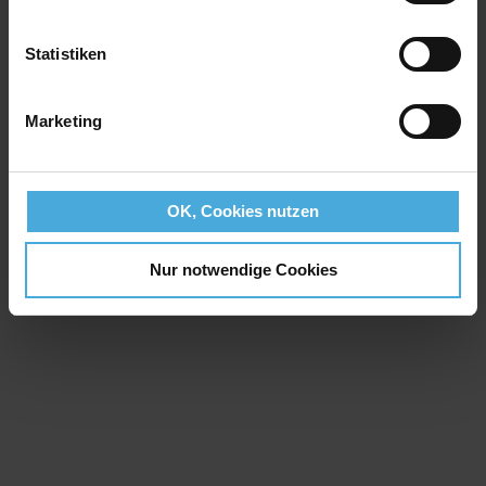
Statistiken
Marketing
OK, Cookies nutzen
Nur notwendige Cookies