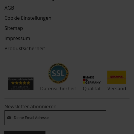
AGB
Cookie Einstellungen
Sitemap
Impressum
Produktsicherheit
Qualität
Datensicherheit
Versand
Newsletter abonnieren