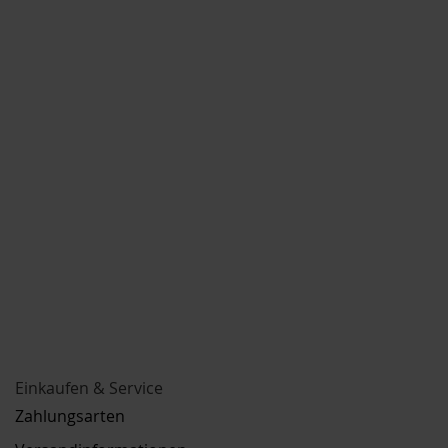
Einkaufen & Service
Zahlungsarten