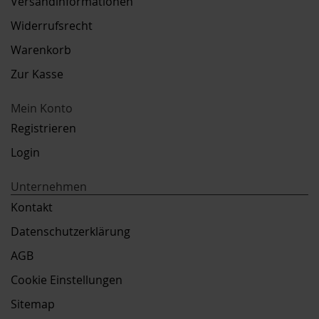
Versandinformationen
Widerrufsrecht
Warenkorb
Zur Kasse
Mein Konto
Registrieren
Login
Unternehmen
Kontakt
Datenschutzerklärung
AGB
Cookie Einstellungen
Sitemap