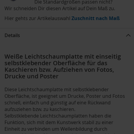
Die Standardgrößen passen nicht?
Wir schneiden Dir diesen Artikel auf Dein Maß zu.
Hier gehts zur Artikelauswahl
Zuschnitt nach Maß
Details
Weiße Leichtschaumplatte mit einseitig
selbstklebender Oberfläche für das
Kaschieren bzw. Aufziehen von Fotos,
Drucke und Poster
Diese Leichtschaumplatte mit selbstklebender
Oberfläche, ist geeignet um Drucke, Poster und Fotos
schnell, einfach und günstig auf eine Rückwand
aufzuziehen bzw. zu kaschieren.
Selbstklebende Leichtschaumplatten haben die
Funktion, sich mit dem Kunstwerk stabil zu einer
Einheit zu verbinden um Wellenbildung durch