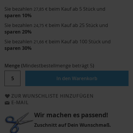
Sie bezahlen
beim Kauf ab 5 Stück und
27,85 €
sparen
10
%
Sie bezahlen
beim Kauf ab 25 Stück und
24,75 €
sparen
20
%
Sie bezahlen
beim Kauf ab 100 Stück und
21,66 €
sparen
30
%
Menge
(
Mindestbestellmenge beträgt
5
)
In den Warenkorb
ZUR WUNSCHLISTE HINZUFÜGEN
E-MAIL
Wir machen es passend!
Zuschnitt auf Dein Wunschmaß.