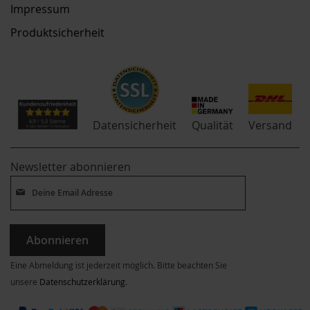
Impressum
Produktsicherheit
Qualität
Datensicherheit
Versand
Newsletter abonnieren
Abonnieren
Eine Abmeldung ist jederzeit möglich. Bitte beachten Sie
unsere
Datenschutzerklärung
.