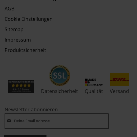
AGB
Cookie Einstellungen
Sitemap
Impressum
Produktsicherheit
Qualität
Datensicherheit
Versand
Newsletter abonnieren