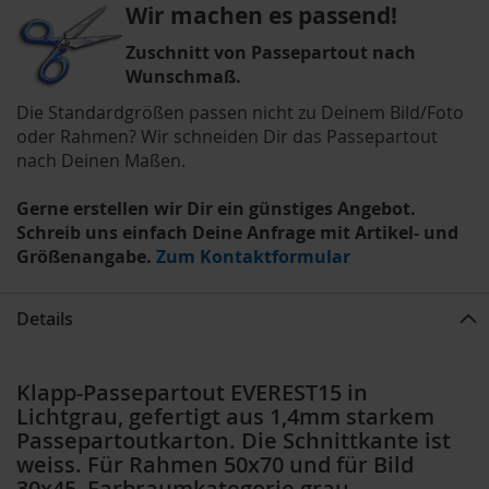
Wir machen es passend!
Zuschnitt von Passepartout nach
Wunschmaß.
Die Standardgrößen passen nicht zu Deinem Bild/Foto
oder Rahmen? Wir schneiden Dir das Passepartout
nach Deinen Maßen.
Gerne erstellen wir Dir ein günstiges Angebot.
Schreib uns einfach Deine Anfrage mit Artikel- und
Größenangabe.
Zum Kontaktformular
Details
Klapp-Passepartout EVEREST15 in
Lichtgrau, gefertigt aus 1,4mm starkem
Passepartoutkarton. Die Schnittkante ist
weiss. Für Rahmen 50x70 und für Bild
30x45, Farbraumkategorie grau