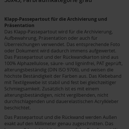
Klapp-Passepartout für die Archivierung und
Präsentation
Das Klapp-Passepartout wird für die Archivierung,
Aufbewahrung, Präsentation oder auch für
Überreichungen verwendet. Das entsprechende Foto
oder Dokument wird dadurch immens aufgewertet.
Das Passepartout und der Rückwandkarton sind aus
100% Alphazellulose, säure- und ligninfrei, PAT geprüft,
alterungsbeständig (DIN ISO 9706), und weisen die
höchste Beständigkeit der Farben aus. Das Klebeband
mit Textilgewebe ist stabil und fest bei gleichzeitiger
Schmiegsamkeit. Zusätzlich ist es mit einem
alterungsbeständigen, nicht vergilbenden, nicht
durchschlagenden und dauerelastischen Acrylkleber
beschichtet.
Das Passepartout und die Rückwand werden Außen
exakt auf den Millimeter genau zugeschnitten. Das