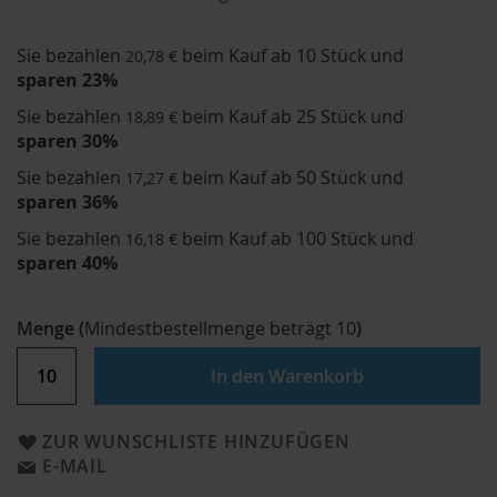
Sie bezahlen
beim Kauf ab 10 Stück und
20,78 €
sparen
23
%
Sie bezahlen
beim Kauf ab 25 Stück und
18,89 €
sparen
30
%
Sie bezahlen
beim Kauf ab 50 Stück und
17,27 €
sparen
36
%
Sie bezahlen
beim Kauf ab 100 Stück und
16,18 €
sparen
40
%
Menge
(
Mindestbestellmenge beträgt
10
)
In den Warenkorb
ZUR WUNSCHLISTE HINZUFÜGEN
E-MAIL