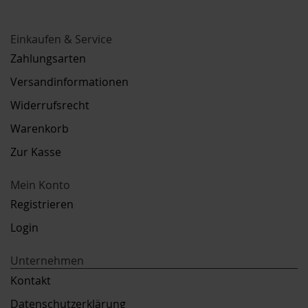
Einkaufen & Service
Zahlungsarten
Versandinformationen
Widerrufsrecht
Warenkorb
Zur Kasse
Mein Konto
Registrieren
Login
Unternehmen
Kontakt
Datenschutzerklärung