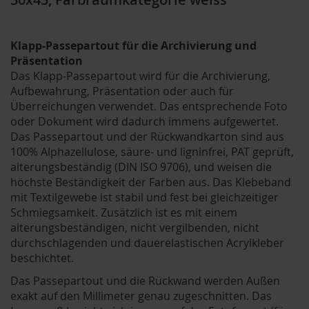
Klapp-Passepartout für die Archivierung und
Präsentation
Das Klapp-Passepartout wird für die Archivierung,
Aufbewahrung, Präsentation oder auch für
Überreichungen verwendet. Das entsprechende Foto
oder Dokument wird dadurch immens aufgewertet.
Das Passepartout und der Rückwandkarton sind aus
100% Alphazellulose, säure- und ligninfrei, PAT geprüft,
alterungsbeständig (DIN ISO 9706), und weisen die
höchste Beständigkeit der Farben aus. Das Klebeband
mit Textilgewebe ist stabil und fest bei gleichzeitiger
Schmiegsamkeit. Zusätzlich ist es mit einem
alterungsbeständigen, nicht vergilbenden, nicht
durchschlagenden und dauerelastischen Acrylkleber
beschichtet.
Das Passepartout und die Rückwand werden Außen
exakt auf den Millimeter genau zugeschnitten. Das