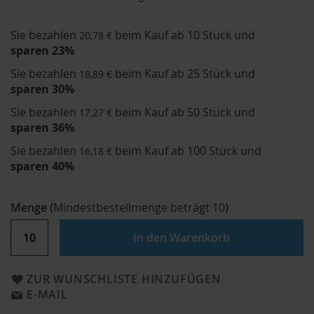
Sie bezahlen
beim Kauf ab 10 Stück und
20,78 €
sparen
23
%
Sie bezahlen
beim Kauf ab 25 Stück und
18,89 €
sparen
30
%
Sie bezahlen
beim Kauf ab 50 Stück und
17,27 €
sparen
36
%
Sie bezahlen
beim Kauf ab 100 Stück und
16,18 €
sparen
40
%
Menge
(
Mindestbestellmenge beträgt
10
)
In den Warenkorb
ZUR WUNSCHLISTE HINZUFÜGEN
E-MAIL