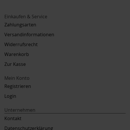
Einkaufen & Service
Zahlungsarten
Versandinformationen
Widerrufsrecht
Warenkorb
Zur Kasse
Mein Konto
Registrieren
Login
Unternehmen
Kontakt
Datenschutzerklärung