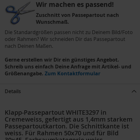
Wir machen es passend!
Zuschnitt von Passepartout nach
Wunschmaß.
Die Standardgrößen passen nicht zu Deinem Bild/Foto
oder Rahmen? Wir schneiden Dir das Passepartout
nach Deinen Maßen.
Gerne erstellen wir Dir ein günstiges Angebot.
Schreib uns einfach Deine Anfrage mit Artikel- und
Größenangabe.
Zum Kontaktformular
Details
Klapp-Passepartout WHITE3297 in
Cremeweiss, gefertigt aus 1,4mm starkem
Passepartoutkarton. Die Schnittkante ist
weiss. Für Rahmen 50x70 und für Bild
30x45, Farbraumkategorie weiss