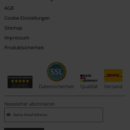
AGB
Cookie Einstellungen
Sitemap
Impressum
Produktsicherheit
Qualität
Datensicherheit
Versand
Newsletter abonnieren