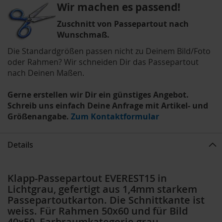
Wir machen es passend!
Zuschnitt von Passepartout nach
Wunschmaß.
Die Standardgrößen passen nicht zu Deinem Bild/Foto
oder Rahmen? Wir schneiden Dir das Passepartout
nach Deinen Maßen.
Gerne erstellen wir Dir ein günstiges Angebot.
Schreib uns einfach Deine Anfrage mit Artikel- und
Größenangabe.
Zum Kontaktformular
Details
Klapp-Passepartout EVEREST15 in
Lichtgrau, gefertigt aus 1,4mm starkem
Passepartoutkarton. Die Schnittkante ist
weiss. Für Rahmen 50x60 und für Bild
40x50, Farbraumkategorie grau