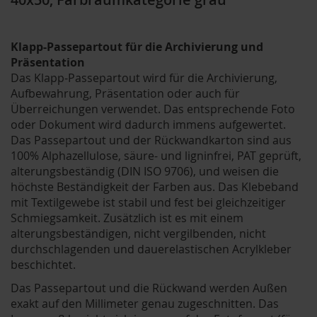
Klapp-Passepartout für die Archivierung und
Präsentation
Das Klapp-Passepartout wird für die Archivierung,
Aufbewahrung, Präsentation oder auch für
Überreichungen verwendet. Das entsprechende Foto
oder Dokument wird dadurch immens aufgewertet.
Das Passepartout und der Rückwandkarton sind aus
100% Alphazellulose, säure- und ligninfrei, PAT geprüft,
alterungsbeständig (DIN ISO 9706), und weisen die
höchste Beständigkeit der Farben aus. Das Klebeband
mit Textilgewebe ist stabil und fest bei gleichzeitiger
Schmiegsamkeit. Zusätzlich ist es mit einem
alterungsbeständigen, nicht vergilbenden, nicht
durchschlagenden und dauerelastischen Acrylkleber
beschichtet.
Das Passepartout und die Rückwand werden Außen
exakt auf den Millimeter genau zugeschnitten. Das