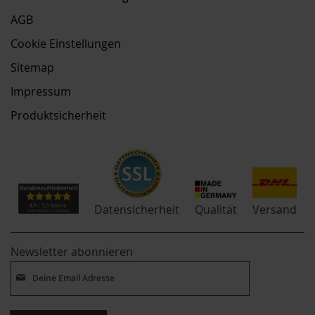
AGB
Cookie Einstellungen
Sitemap
Impressum
Produktsicherheit
Qualität
Datensicherheit
Versand
Newsletter abonnieren