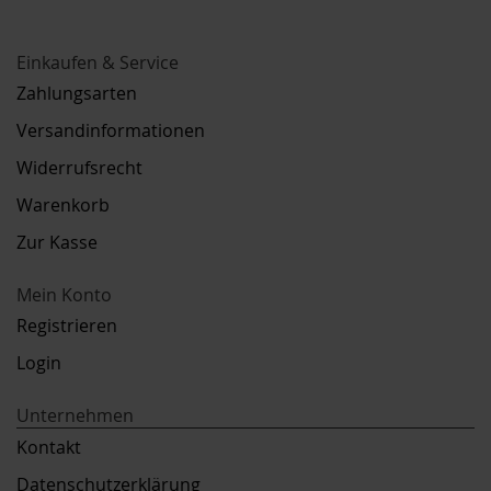
Einkaufen & Service
Zahlungsarten
Versandinformationen
Widerrufsrecht
Warenkorb
Zur Kasse
Mein Konto
Registrieren
Login
Unternehmen
Kontakt
Datenschutzerklärung