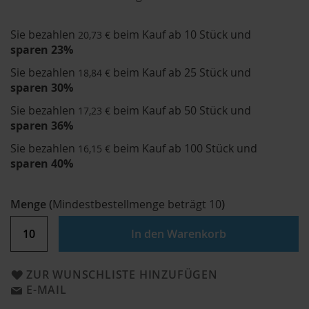
Sie bezahlen
beim Kauf ab 10 Stück und
20,73 €
sparen
23
%
Sie bezahlen
beim Kauf ab 25 Stück und
18,84 €
sparen
30
%
Sie bezahlen
beim Kauf ab 50 Stück und
17,23 €
sparen
36
%
Sie bezahlen
beim Kauf ab 100 Stück und
16,15 €
sparen
40
%
Menge
(
Mindestbestellmenge beträgt
10
)
In den Warenkorb
ZUR WUNSCHLISTE HINZUFÜGEN
E-MAIL