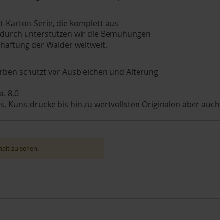
t-Karton-Serie, die komplett aus
 Dadurch unterstützen wir die Bemühungen
haftung der Wälder weltweit.
rben schützt vor Ausbleichen und Alterung
a. 8,0
, Kunstdrucke bis hin zu wertvollsten Originalen aber auch
alt zu sehen.