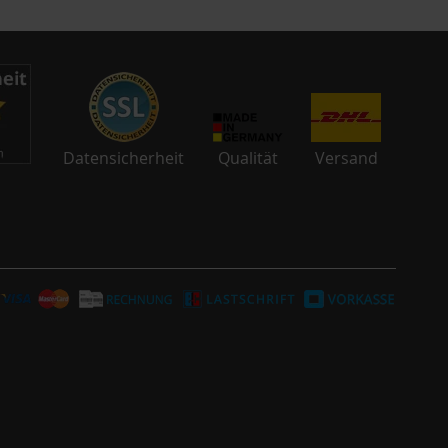
Datensicherheit
Qualität
Versand