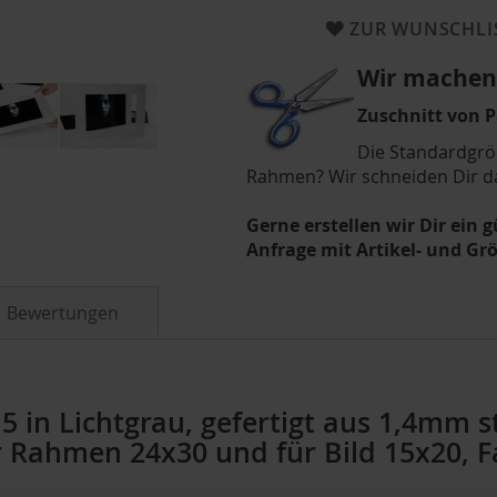
ZUR WUNSCHLI
Wir machen 
Zuschnitt von 
Die Standardgrö
Rahmen? Wir schneiden Dir d
Gerne erstellen wir Dir ein 
Anfrage mit Artikel- und G
Bewertungen
 in Lichtgrau, gefertigt aus 1,4mm 
Für Rahmen 24x30 und für Bild 15x20,