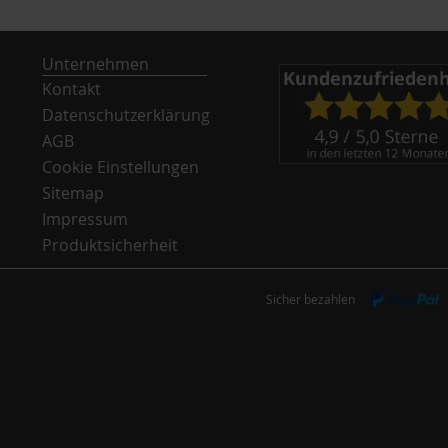
Unternehmen
Kontakt
Datenschutzerklärung
AGB
Cookie Einstellungen
Sitemap
Impressum
Produktsicherheit
Sicher bezahlen