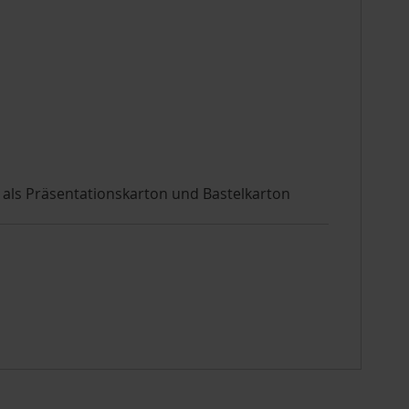
 als Präsentationskarton und Bastelkarton