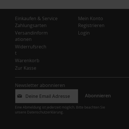
Einkaufen & Service
Mein Konto
Zahlungsarten
Registrieren
Versandinform
Login
ationen
Widerrufsrech
t
Warenkorb
Zur Kasse
Newsletter abonnieren
Abonnieren
Eine Abmeldung ist jederzeit möglich. Bitte beachten Sie
unsere
Datenschutzerklärung
.