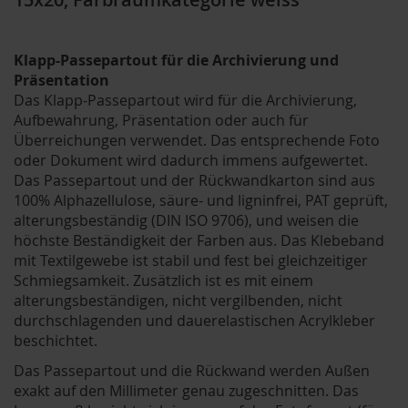
Klapp-Passepartout für die Archivierung und
Präsentation
Das Klapp-Passepartout wird für die Archivierung,
Aufbewahrung, Präsentation oder auch für
Überreichungen verwendet. Das entsprechende Foto
oder Dokument wird dadurch immens aufgewertet.
Das Passepartout und der Rückwandkarton sind aus
100% Alphazellulose, säure- und ligninfrei, PAT geprüft,
alterungsbeständig (DIN ISO 9706), und weisen die
höchste Beständigkeit der Farben aus. Das Klebeband
mit Textilgewebe ist stabil und fest bei gleichzeitiger
Schmiegsamkeit. Zusätzlich ist es mit einem
alterungsbeständigen, nicht vergilbenden, nicht
durchschlagenden und dauerelastischen Acrylkleber
beschichtet.
Das Passepartout und die Rückwand werden Außen
exakt auf den Millimeter genau zugeschnitten. Das