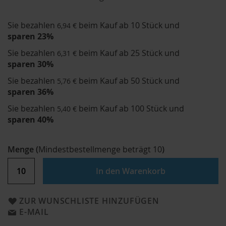
Sie bezahlen
beim Kauf ab 10 Stück und
6,94 €
sparen
23
%
Sie bezahlen
beim Kauf ab 25 Stück und
6,31 €
sparen
30
%
Sie bezahlen
beim Kauf ab 50 Stück und
5,76 €
sparen
36
%
Sie bezahlen
beim Kauf ab 100 Stück und
5,40 €
sparen
40
%
Menge
(
Mindestbestellmenge beträgt
10
)
In den Warenkorb
ZUR WUNSCHLISTE HINZUFÜGEN
E-MAIL