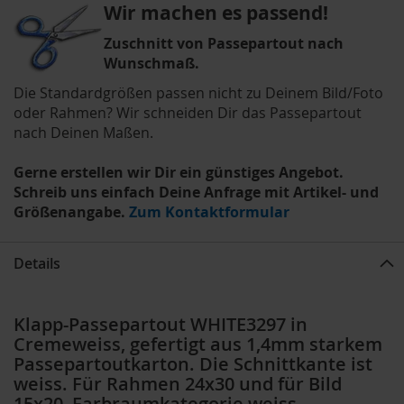
Wir machen es passend!
Zuschnitt von Passepartout nach
Wunschmaß.
Die Standardgrößen passen nicht zu Deinem Bild/Foto
oder Rahmen? Wir schneiden Dir das Passepartout
nach Deinen Maßen.
Gerne erstellen wir Dir ein günstiges Angebot.
Schreib uns einfach Deine Anfrage mit Artikel- und
Größenangabe.
Zum Kontaktformular
Details
Klapp-Passepartout WHITE3297 in
Cremeweiss, gefertigt aus 1,4mm starkem
Passepartoutkarton. Die Schnittkante ist
weiss. Für Rahmen 24x30 und für Bild
15x20, Farbraumkategorie weiss