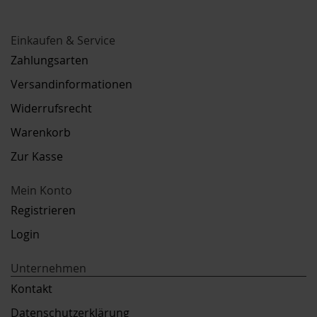
Einkaufen & Service
Zahlungsarten
Versandinformationen
Widerrufsrecht
Warenkorb
Zur Kasse
Mein Konto
Registrieren
Login
Unternehmen
Kontakt
Datenschutzerklärung