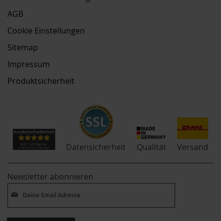
AGB
Cookie Einstellungen
Sitemap
Impressum
Produktsicherheit
Qualität
Datensicherheit
Versand
Newsletter abonnieren