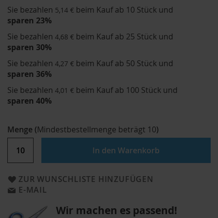
Sie bezahlen
beim Kauf ab 10 Stück und
5,14 €
sparen
23
%
Sie bezahlen
beim Kauf ab 25 Stück und
4,68 €
sparen
30
%
Sie bezahlen
beim Kauf ab 50 Stück und
4,27 €
sparen
36
%
Sie bezahlen
beim Kauf ab 100 Stück und
4,01 €
sparen
40
%
Menge
(
Mindestbestellmenge beträgt
10
)
In den Warenkorb
ZUR WUNSCHLISTE HINZUFÜGEN
E-MAIL
Wir machen es passend!