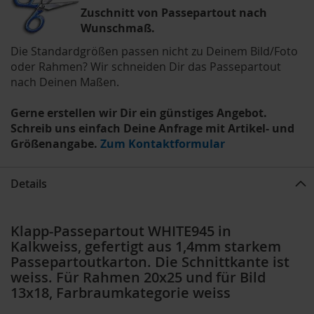
Zuschnitt von Passepartout nach
Wunschmaß.
Die Standardgrößen passen nicht zu Deinem Bild/Foto
oder Rahmen? Wir schneiden Dir das Passepartout
nach Deinen Maßen.
Gerne erstellen wir Dir ein günstiges Angebot.
Schreib uns einfach Deine Anfrage mit Artikel- und
Größenangabe.
Zum Kontaktformular
Details
Klapp-Passepartout WHITE945 in
Kalkweiss, gefertigt aus 1,4mm starkem
Passepartoutkarton. Die Schnittkante ist
weiss. Für Rahmen 20x25 und für Bild
13x18, Farbraumkategorie weiss