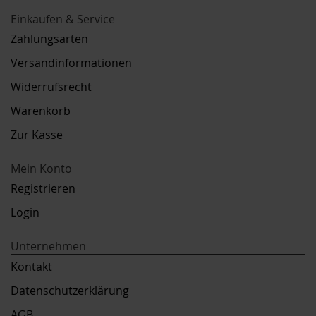
Einkaufen & Service
Zahlungsarten
Versandinformationen
Widerrufsrecht
Warenkorb
Zur Kasse
Mein Konto
Registrieren
Login
Unternehmen
Kontakt
Datenschutzerklärung
AGB