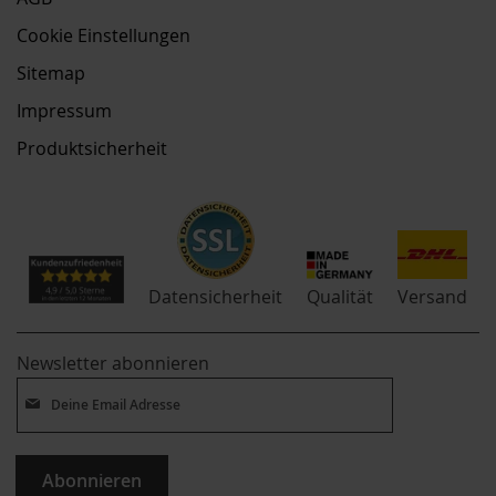
Cookie Einstellungen
Sitemap
Impressum
Produktsicherheit
Qualität
Datensicherheit
Versand
Newsletter abonnieren
Abonnieren