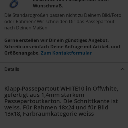
Wunschmaß.
Die Standardgrößen passen nicht zu Deinem Bild/Foto
oder Rahmen? Wir schneiden Dir das Passepartout
nach Deinen Maßen.
Gerne erstellen wir Dir ein günstiges Angebot.
Schreib uns einfach Deine Anfrage mit Artikel- und
Größenangabe.
Zum Kontaktformular
Details
Klapp-Passepartout WHITE10 in Offwhite,
gefertigt aus 1,4mm starkem
Passepartoutkarton. Die Schnittkante ist
weiss. Für Rahmen 18x24 und für Bild
13x18, Farbraumkategorie weiss