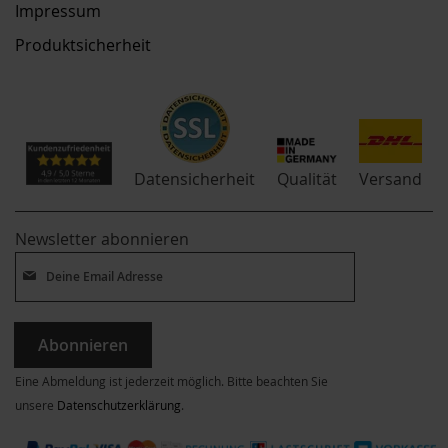
Impressum
Produktsicherheit
Qualität
Datensicherheit
Versand
Newsletter abonnieren
Abonnieren
Eine Abmeldung ist jederzeit möglich. Bitte beachten Sie
unsere
Datenschutzerklärung
.