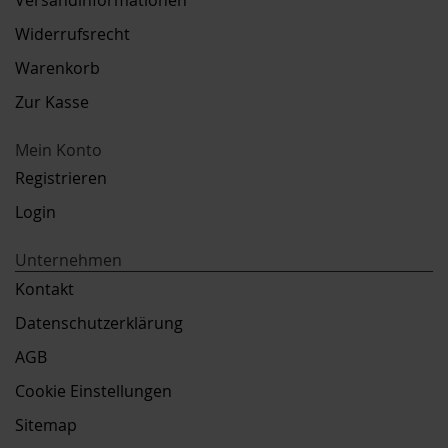
Versandinformationen
Widerrufsrecht
Warenkorb
Zur Kasse
Mein Konto
Registrieren
Login
Unternehmen
Kontakt
Datenschutzerklärung
AGB
Cookie Einstellungen
Sitemap