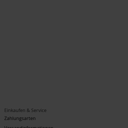
Einkaufen & Service
Zahlungsarten