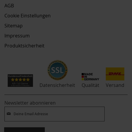
AGB
Cookie Einstellungen
Sitemap
Impressum
Produktsicherheit
Qualität
Datensicherheit
Versand
Newsletter abonnieren