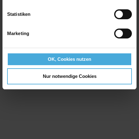
Statistiken
Marketing
OK, Cookies nutzen
Nur notwendige Cookies