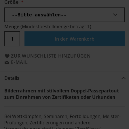
Größe
Menge
(
Mindestbestellmenge beträgt
1
)
In den Warenkorb
ZUR WUNSCHLISTE HINZUFÜGEN
E-MAIL
Details
Bilderrahmen mit stilvollem Doppel-Passepartout
zum Einrahmen von Zertifikaten oder Urkunden
Bei Wettkämpfen, Seminaren, Fortbildungen, Meister-
Prüfungen, Zertifizierungen und andere
Veranstaltungen sind Urkunden/ Zertifikate/