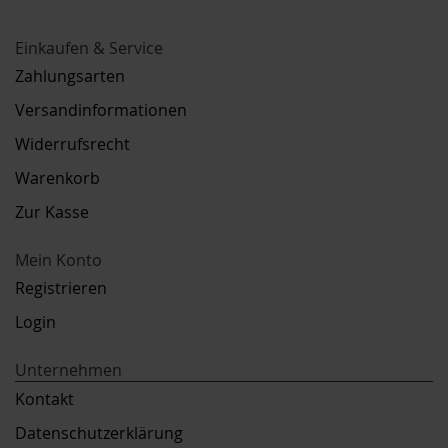
Einkaufen & Service
Zahlungsarten
Versandinformationen
Widerrufsrecht
Warenkorb
Zur Kasse
Mein Konto
Registrieren
Login
Unternehmen
Kontakt
Datenschutzerklärung