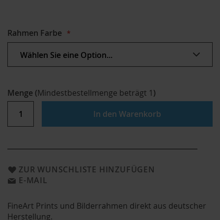
Rahmen Farbe
Menge
(
Mindestbestellmenge beträgt
1
)
In den Warenkorb
ZUR WUNSCHLISTE HINZUFÜGEN
E-MAIL
FineArt Prints und Bilderrahmen direkt aus deutscher
Herstellung.