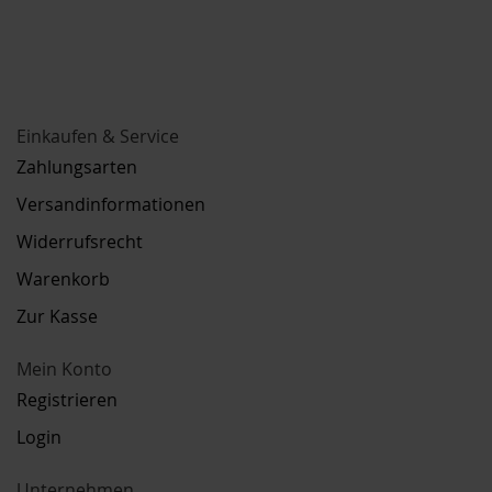
Einkaufen & Service
Zahlungsarten
Versandinformationen
Widerrufsrecht
Warenkorb
Zur Kasse
Mein Konto
Registrieren
Login
Unternehmen