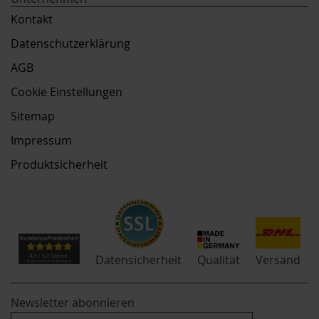
Kontakt
Datenschutzerklärung
AGB
Cookie Einstellungen
Sitemap
Impressum
Produktsicherheit
Qualität
Datensicherheit
Versand
Newsletter abonnieren