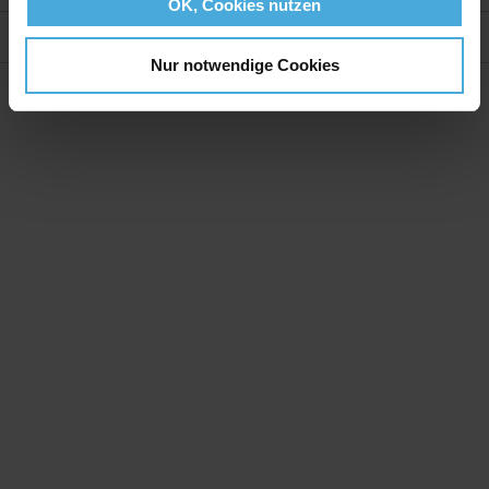
OK, Cookies nutzen
Bewertungen
Nur notwendige Cookies