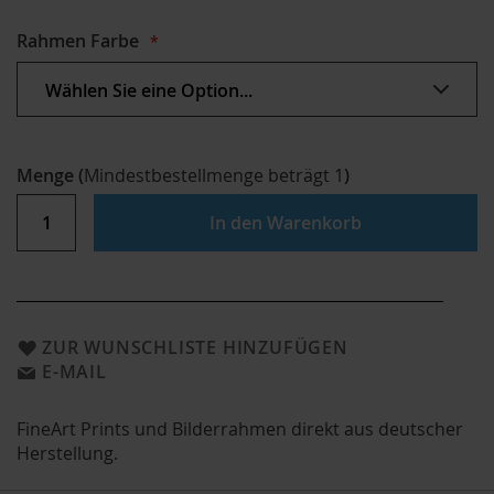
Rahmen Farbe
Menge
(
Mindestbestellmenge beträgt
1
)
In den Warenkorb
ZUR WUNSCHLISTE HINZUFÜGEN
E-MAIL
FineArt Prints und Bilderrahmen direkt aus deutscher
Herstellung.