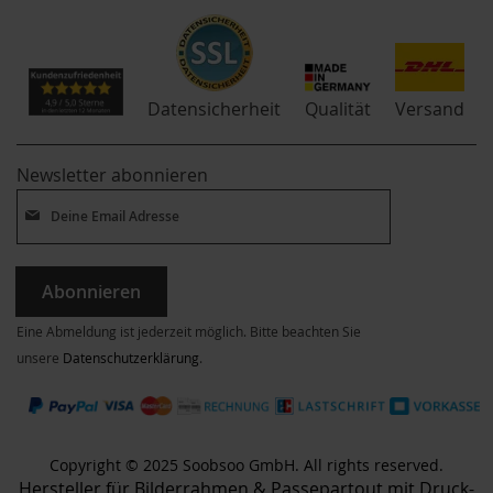
Qualität
Datensicherheit
Versand
Newsletter abonnieren
Abonnieren
Eine Abmeldung ist jederzeit möglich. Bitte beachten Sie
unsere
Datenschutzerklärung
.
Copyright © 2025 Soobsoo GmbH. All rights reserved.
Hersteller für Bilderrahmen & Passepartout mit Druck-