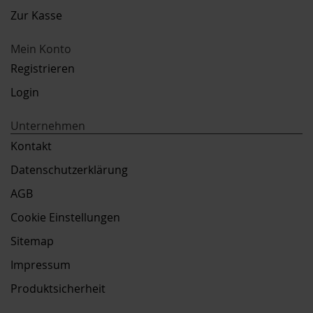
Zur Kasse
Mein Konto
Registrieren
Login
Unternehmen
Kontakt
Datenschutzerklärung
AGB
Cookie Einstellungen
Sitemap
Impressum
Produktsicherheit