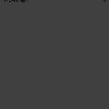
Bewertungen