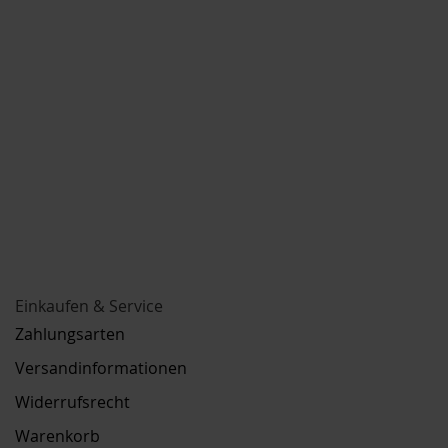
Einkaufen & Service
Zahlungsarten
Versandinformationen
Widerrufsrecht
Warenkorb