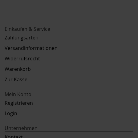
Einkaufen & Service
Zahlungsarten
Versandinformationen
Widerrufsrecht
Warenkorb
Zur Kasse
Mein Konto
Registrieren
Login
Unternehmen
Kontakt