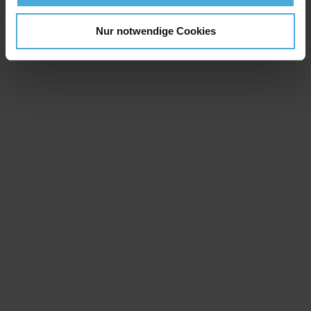
Bewertungen
Nur notwendige Cookies