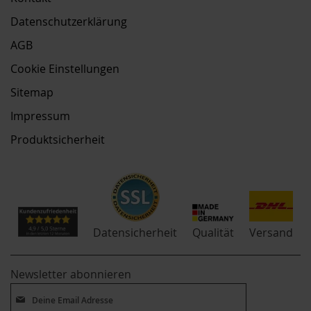
Datenschutzerklärung
AGB
Cookie Einstellungen
Sitemap
Impressum
Produktsicherheit
Qualität
Datensicherheit
Versand
Newsletter abonnieren