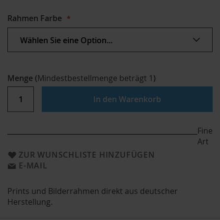
Rahmen Farbe
Menge
(
Mindestbestellmenge beträgt
1
)
In den Warenkorb
Fine
Art
ZUR WUNSCHLISTE HINZUFÜGEN
E-MAIL
Prints und Bilderrahmen direkt aus deutscher
Herstellung.