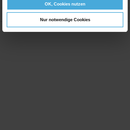
Weitere Informationen
OK, Cookies nutzen
Bewertungen
Nur notwendige Cookies