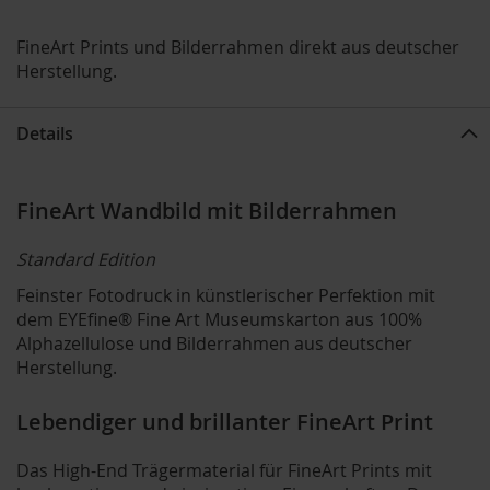
FineArt Prints und Bilderrahmen direkt aus deutscher
Herstellung.
Details
FineArt Wandbild mit Bilderrahmen
Standard Edition
Feinster Fotodruck in künstlerischer Perfektion mit
dem EYEfine® Fine Art Museumskarton aus 100%
Alphazellulose und Bilderrahmen aus deutscher
Herstellung.
Lebendiger und brillanter FineArt Print
Das High-End Trägermaterial für FineArt Prints mit