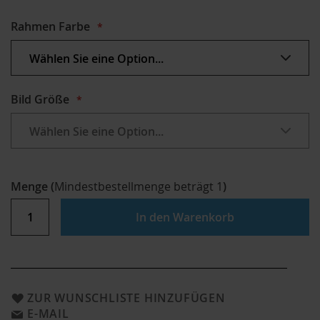
Rahmen Farbe
Bild Größe
Menge
(
Mindestbestellmenge beträgt
1
)
In den Warenkorb
ZUR WUNSCHLISTE HINZUFÜGEN
E-MAIL