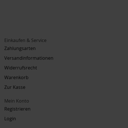
Einkaufen & Service
Zahlungsarten
Versandinformationen
Widerrufsrecht
Warenkorb
Zur Kasse
Mein Konto
Registrieren
Login