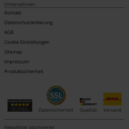
Unternehmen
Kontakt
Datenschutzerklärung
AGB
Cookie Einstellungen
Sitemap
Impressum
Produktsicherheit
Qualität
Datensicherheit
Versand
Newsletter abonnieren