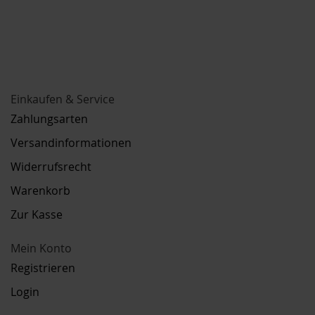
Einkaufen & Service
Zahlungsarten
Versandinformationen
Widerrufsrecht
Warenkorb
Zur Kasse
Mein Konto
Registrieren
Login