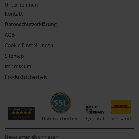
Unternehmen
Kontakt
Datenschutzerklärung
AGB
Cookie Einstellungen
Sitemap
Impressum
Produktsicherheit
Qualität
Datensicherheit
Versand
Newsletter abonnieren