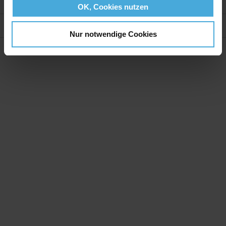
Weitere Informationen
OK, Cookies nutzen
Bewertungen
Nur notwendige Cookies