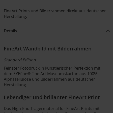
FineArt Prints und Bilderrahmen direkt aus deutscher
Herstellung.
Details
FineArt Wandbild mit Bilderrahmen
Standard Edition
Feinster Fotodruck in künstlerischer Perfektion mit
dem EYEfine® Fine Art Museumskarton aus 100%
Alphazellulose und Bilderrahmen aus deutscher
Herstellung.
Lebendiger und brillanter FineArt Print
Das High-End Trägermaterial für FineArt Prints mit