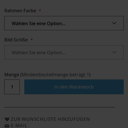
Rahmen Farbe
Bild Größe
Menge
(
Mindestbestellmenge beträgt
1
)
In den Warenkorb
ZUR WUNSCHLISTE HINZUFÜGEN
E-MAIL