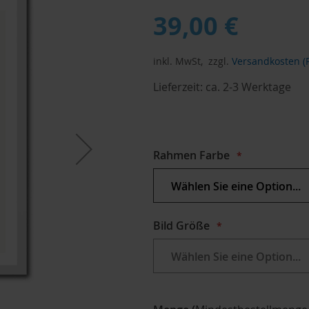
39,00 €
inkl. MwSt,
zzgl.
Versandkosten (P
Lieferzeit:
ca. 2-3 Werktage
Rahmen Farbe
Bild Größe