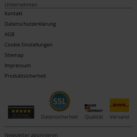
Unternehmen
Kontakt
Datenschutzerklärung
AGB
Cookie Einstellungen
Sitemap
Impressum
Produktsicherheit
Qualität
Datensicherheit
Versand
Newsletter abonnieren