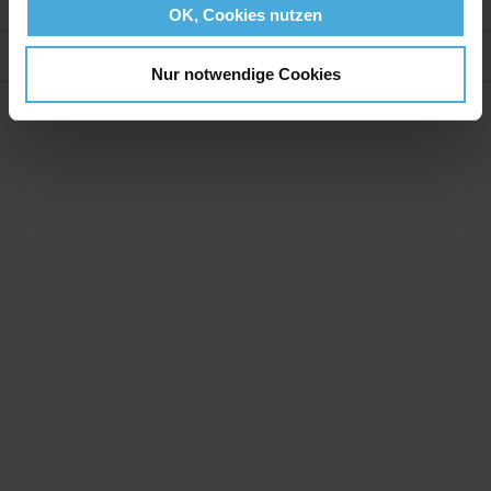
Weitere Informationen
OK, Cookies nutzen
Bewertungen
Nur notwendige Cookies