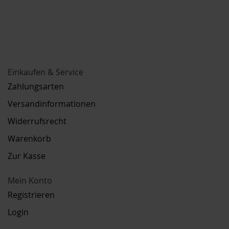
Einkaufen & Service
Zahlungsarten
Versandinformationen
Widerrufsrecht
Warenkorb
Zur Kasse
Mein Konto
Registrieren
Login