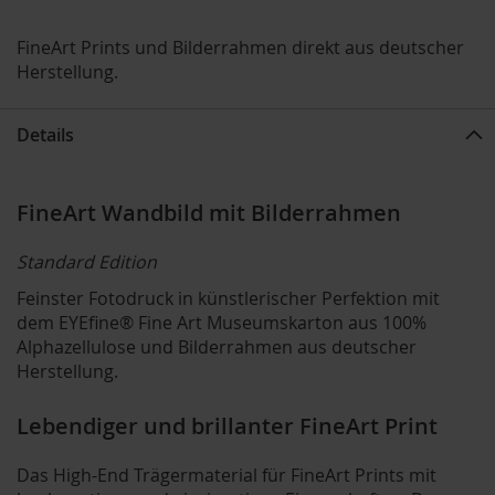
FineArt Prints und Bilderrahmen direkt aus deutscher
Herstellung.
Details
FineArt Wandbild mit Bilderrahmen
Standard Edition
Feinster Fotodruck in künstlerischer Perfektion mit
dem EYEfine® Fine Art Museumskarton aus 100%
Alphazellulose und Bilderrahmen aus deutscher
Herstellung.
Lebendiger und brillanter FineArt Print
Das High-End Trägermaterial für FineArt Prints mit