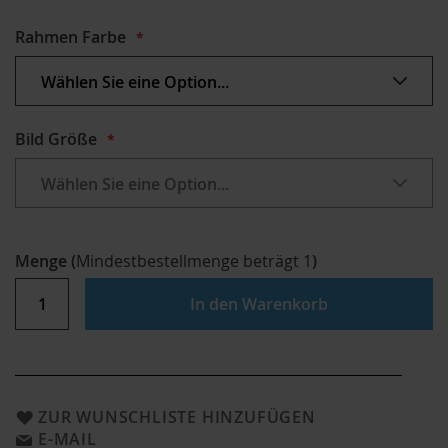
Rahmen Farbe
Bild Größe
Menge
(
Mindestbestellmenge beträgt
1
)
In den Warenkorb
ZUR WUNSCHLISTE HINZUFÜGEN
E-MAIL